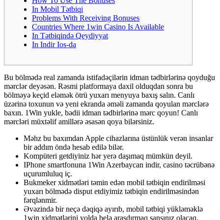
How To Use The Bonuses
In Mobil Tətbiqi
Problems With Receiving Bonuses
Countries Where 1win Casino Is Available
In Tətbiqində Qeydiyyat
In Indir Ios-da
Bu bölmədə real zamanda istifadəçilərin idman tədbirlərinə qoyduğu
mərclər deyəsən. Rəsmi platformaya daxil olduqdan sonra bu
bölməyə keçid eləmək ötrü yuxarı menyuya baxış salın. Canlı
üzərinə toxunun və yeni ekranda əməli zamanda qoyulan mərclərə
baxın. 1Win yukle, bədii idman tədbirlərinə mərc qoyun! Canlı
mərcləri müxtəlif amillərə əsasən qoya bilərsiniz.
Məhz bu baxımdan Apple cihazlarına üstünlük verən insanlar
bir addım öndə hesab edilə bilər.
Kompüteri getdiyiniz hər yerə daşımaq mümkün deyil.
IPhone smartfonuna 1Win Azerbaycan indir, casino təcrübənə
uçurumluluq iç.
Bukmeker xidmətləri təmin edən mobil tətbiqin endirilməsi
yuxarı bölmədə disput etdiyimiz tətbiqin endirilməsindən
fərqlənmir.
Əvəzində bir neçə dəqiqə ayırıb, mobil tətbiqi yükləməklə
1win xidmətlərini yolda belə araşdırmaq şansınız olacaq.