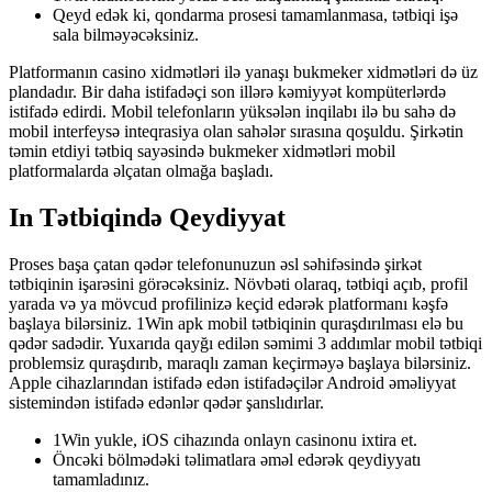
Qeyd edək ki, qondarma prosesi tamamlanmasa, tətbiqi işə
sala bilməyəcəksiniz.
Platformanın casino xidmətləri ilə yanaşı bukmeker xidmətləri də üz
plandadır. Bir daha istifadəçi son illərə kəmiyyət kompüterlərdə
istifadə edirdi. Mobil telefonların yüksələn inqilabı ilə bu sahə də
mobil interfeysə inteqrasiya olan sahələr sırasına qoşuldu. Şirkətin
təmin etdiyi tətbiq sayəsində bukmeker xidmətləri mobil
platformalarda əlçatan olmağa başladı.
In Tətbiqində Qeydiyyat
Proses başa çatan qədər telefonunuzun əsl səhifəsində şirkət
tətbiqinin işarəsini görəcəksiniz. Növbəti olaraq, tətbiqi açıb, profil
yarada və ya mövcud profilinizə keçid edərək platformanı kəşfə
başlaya bilərsiniz. 1Win apk mobil tətbiqinin quraşdırılması elə bu
qədər sadədir. Yuxarıda qayğı edilən səmimi 3 addımlar mobil tətbiqi
problemsiz quraşdırıb, maraqlı zaman keçirməyə başlaya bilərsiniz.
Apple cihazlarından istifadə edən istifadəçilər Android əməliyyat
sistemindən istifadə edənlər qədər şanslıdırlar.
1Win yukle, iOS cihazında onlayn casinonu ixtira et.
Öncəki bölmədəki təlimatlara əməl edərək qeydiyyatı
tamamladınız.