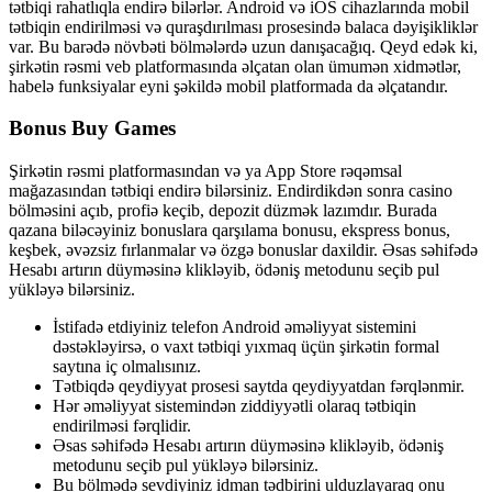
tətbiqi rahatlıqla endirə bilərlər. Android və iOS cihazlarında mobil
tətbiqin endirilməsi və quraşdırılması prosesində balaca dəyişikliklər
var. Bu barədə növbəti bölmələrdə uzun danışacağıq. Qeyd edək ki,
şirkətin rəsmi veb platformasında əlçatan olan ümumən xidmətlər,
habelə funksiyalar eyni şəkildə mobil platformada da əlçatandır.
Bonus Buy Games
Şirkətin rəsmi platformasından və ya App Store rəqəmsal
mağazasından tətbiqi endirə bilərsiniz. Endirdikdən sonra casino
bölməsini açıb, profiə keçib, depozit düzmək lazımdır. Burada
qazana biləcəyiniz bonuslara qarşılama bonusu, ekspress bonus,
keşbek, əvəzsiz fırlanmalar və özgə bonuslar daxildir. Əsas səhifədə
Hesabı artırın düyməsinə klikləyib, ödəniş metodunu seçib pul
yükləyə bilərsiniz.
İstifadə etdiyiniz telefon Android əməliyyat sistemini
dəstəkləyirsə, o vaxt tətbiqi yıxmaq üçün şirkətin formal
saytına iç olmalısınız.
Tətbiqdə qeydiyyat prosesi saytda qeydiyyatdan fərqlənmir.
Hər əməliyyat sistemindən ziddiyyətli olaraq tətbiqin
endirilməsi fərqlidir.
Əsas səhifədə Hesabı artırın düyməsinə klikləyib, ödəniş
metodunu seçib pul yükləyə bilərsiniz.
Bu bölmədə sevdiyiniz idman tədbirini ulduzlayaraq onu