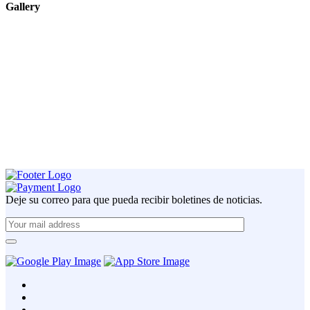
Gallery
Deje su correo para que pueda recibir boletines de noticias.