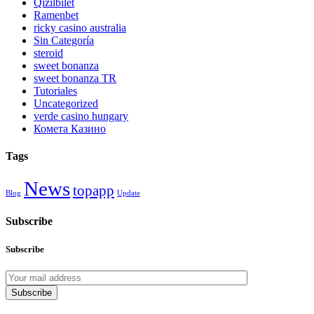
Qizilbilet
Ramenbet
ricky casino australia
Sin Categoría
steroid
sweet bonanza
sweet bonanza TR
Tutoriales
Uncategorized
verde casino hungary
Комета Казино
Tags
News
topapp
Blog
Update
Subscribe
Subscribe
Subscribe