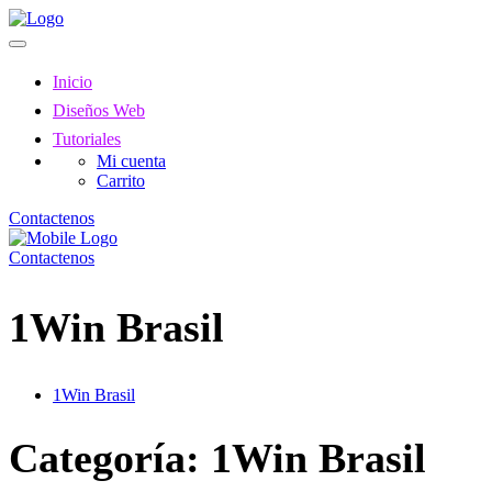
hbet
PADİŞAHBET ERİŞİM
Padişahbet
Galabet
taraftarium24
casino fia
Inicio
Diseños Web
Tutoriales
Mi cuenta
Carrito
Contactenos
Contactenos
1Win Brasil
1Win Brasil
Categoría:
1Win Brasil