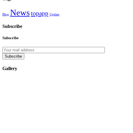
News
topapp
Blog
Update
Subscribe
Subscribe
Subscribe
Gallery