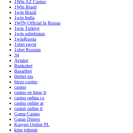
1Win AZ Casino
1Win Brasil
1win Brazil
1win India
1WIN Official In Russia
1win Turkiye
1win uzbekistan
1winRussia
1xbet egypt
1xbet Russian
34
Aviator
Bankobet
Basaribet
bbrbet mx
bizzo casino
casino
casino en ligne fr
casino onlina ca
casino online ar
casinò online it
Gama Casino
Ganar Dinero
Kasyno Online PL
king johnnie