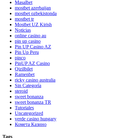
Masalbet
mostbet azerbaijan
mostbet ozbekistonda
mostbet tr
Mostbet UZ Kirish
Noticias
online casino au
pin up casino
Pin UP Casino AZ
Pin Up Peru
pinco
PinUP AZ Casino
Qizilbilet
Ramenbet
ricky casino australia
Sin Categoría
steroid
sweet bonanza
sweet bonanza TR
Tutoriales
Uncategorized
verde casino hungary
Комета Казино
Tags