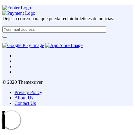
Deje su correo para que pueda recibir boletines de noticias.
© 2020 Themexriver
Privacy Policy
About Us
Contact Us
0