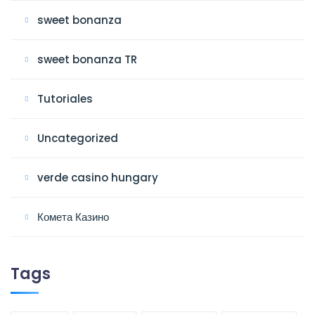
sweet bonanza
sweet bonanza TR
Tutoriales
Uncategorized
verde casino hungary
Комета Казино
Tags