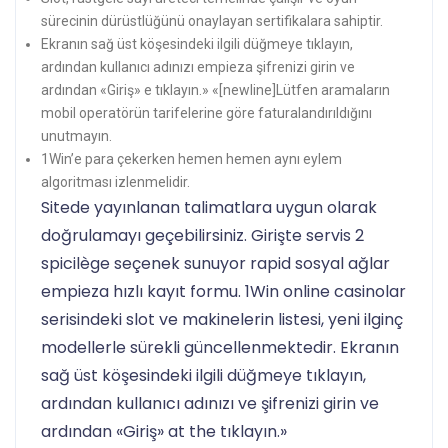
sürecinin dürüstlüğünü onaylayan sertifikalara sahiptir.
Ekranın sağ üst köşesindeki ilgili düğmeye tıklayın,
ardından kullanıcı adınızı empieza şifrenizi girin ve
ardından «Giriş» e tıklayın.» «[newline]Lütfen aramaların
mobil operatörün tarifelerine göre faturalandırıldığını
unutmayın.
1Win’e para çekerken hemen hemen aynı eylem
algoritması izlenmelidir.
Sitede yayınlanan talimatlara uygun olarak
doğrulamayı geçebilirsiniz. Girişte servis 2
spicilège seçenek sunuyor rapid sosyal ağlar
empieza hızlı kayıt formu. 1Win online casinolar
serisindeki slot ve makinelerin listesi, yeni ilginç
modellerle sürekli güncellenmektedir. Ekranın
sağ üst köşesindeki ilgili düğmeye tıklayın,
ardından kullanıcı adınızı ve şifrenizi girin ve
ardından «Giriş» at the tıklayın.»