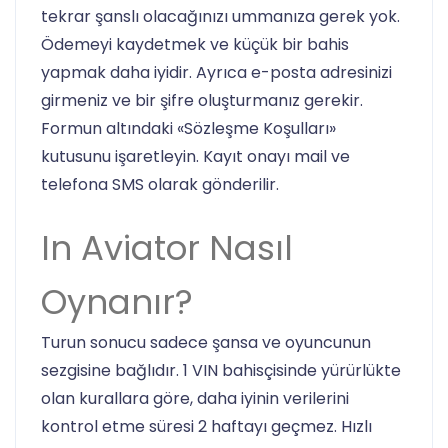
tekrar şanslı olacağınızı ummanıza gerek yok.
Ödemeyi kaydetmek ve küçük bir bahis
yapmak daha iyidir. Ayrıca e-posta adresinizi
girmeniz ve bir şifre oluşturmanız gerekir.
Formun altındaki «Sözleşme Koşulları»
kutusunu işaretleyin. Kayıt onayı mail ve
telefona SMS olarak gönderilir.
In Aviator Nasıl
Oynanır?
Turun sonucu sadece şansa ve oyuncunun
sezgisine bağlıdır. 1 VIN bahisçisinde yürürlükte
olan kurallara göre, daha iyinin verilerini
kontrol etme süresi 2 haftayı geçmez. Hızlı