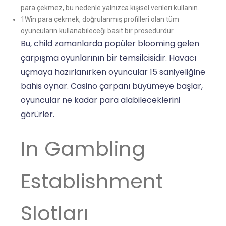
para çekmez, bu nedenle yalnızca kişisel verileri kullanın.
1Win para çekmek, doğrulanmış profilleri olan tüm
oyuncuların kullanabileceği basit bir prosedürdür.
Bu, child zamanlarda popüler blooming gelen
çarpışma oyunlarının bir temsilcisidir. Havacı
uçmaya hazırlanırken oyuncular 15 saniyeliğine
bahis oynar. Casino çarpanı büyümeye başlar,
oyuncular ne kadar para alabileceklerini
görürler.
In Gambling
Establishment
Slotları