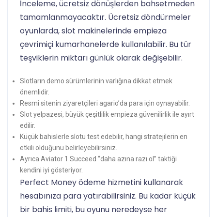
İnceleme, ücretsiz dönüşlerden bahsetmeden
tamamlanmayacaktır. Ücretsiz döndürmeler
oyunlarda, slot makinelerinde empieza
çevrimiçi kumarhanelerde kullanılabilir. Bu tür
teşviklerin miktarı günlük olarak değişebilir.
Slotların demo sürümlerinin varlığına dikkat etmek
önemlidir.
Resmi sitenin ziyaretçileri agario’da para için oynayabilir.
Slot yelpazesi, büyük çeşitlilik empieza güvenilirlik ile ayırt
edilir.
Küçük bahislerle slotu test edebilir, hangi stratejilerin en
etkili olduğunu belirleyebilirsiniz.
Ayrıca Aviator 1 Succeed “daha azına razı ol” taktiği
kendini iyi gösteriyor.
Perfect Money ödeme hizmetini kullanarak
hesabınıza para yatırabilirsiniz. Bu kadar küçük
bir bahis limiti, bu oyunu neredeyse her