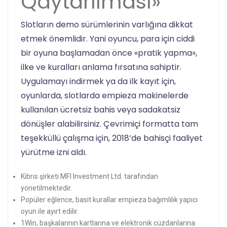
Qaytarılması»
Slotların demo sürümlerinin varlığına dikkat
etmek önemlidir. Yani oyuncu, para için ciddi
bir oyuna başlamadan önce «pratik yapma»,
ilke ve kuralları anlama fırsatına sahiptir.
Uygulamayı indirmek ya da ilk kayıt için,
oyunlarda, slotlarda empieza makinelerde
kullanılan ücretsiz bahis veya sadakatsiz
dönüşler alabilirsiniz. Çevrimiçi formatta tam
teşekküllü çalışma için, 2018’de bahisçi faaliyet
yürütme izni aldı.
Kıbrıs şirketi MFI Investment Ltd. tarafından
yönetilmektedir.
Popüler eğlence, basit kurallar empieza bağımlılık yapıcı
oyun ile ayırt edilir.
1Win, başkalarının kartlarına ve elektronik cüzdanlarına