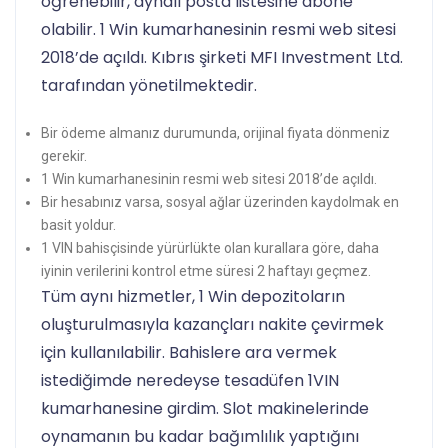
öğrenebilir, aynalı posta listesine abone
olabilir. 1 Win kumarhanesinin resmi web sitesi
2018’de açıldı. Kıbrıs şirketi MFI Investment Ltd.
tarafından yönetilmektedir.
Bir ödeme almanız durumunda, orijinal fiyata dönmeniz
gerekir.
1 Win kumarhanesinin resmi web sitesi 2018’de açıldı.
Bir hesabınız varsa, sosyal ağlar üzerinden kaydolmak en
basit yoldur.
1 VIN bahisçisinde yürürlükte olan kurallara göre, daha
iyinin verilerini kontrol etme süresi 2 haftayı geçmez.
Tüm aynı hizmetler, 1 Win depozitoların
oluşturulmasıyla kazançları nakite çevirmek
için kullanılabilir. Bahislere ara vermek
istediğimde neredeyse tesadüfen 1VIN
kumarhanesine girdim. Slot makinelerinde
oynamanın bu kadar bağımlılık yaptığını