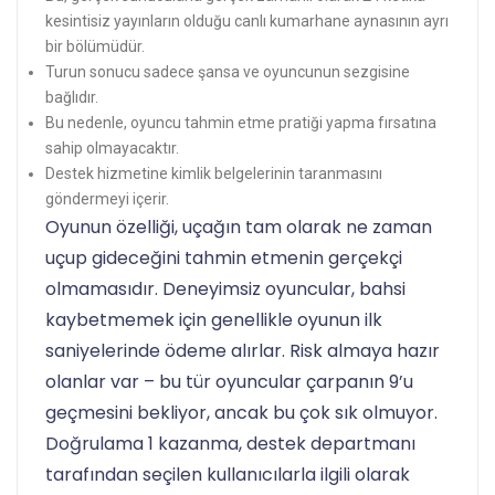
kesintisiz yayınların olduğu canlı kumarhane aynasının ayrı
bir bölümüdür.
Turun sonucu sadece şansa ve oyuncunun sezgisine
bağlıdır.
Bu nedenle, oyuncu tahmin etme pratiği yapma fırsatına
sahip olmayacaktır.
Destek hizmetine kimlik belgelerinin taranmasını
göndermeyi içerir.
Oyunun özelliği, uçağın tam olarak ne zaman
uçup gideceğini tahmin etmenin gerçekçi
olmamasıdır. Deneyimsiz oyuncular, bahsi
kaybetmemek için genellikle oyunun ilk
saniyelerinde ödeme alırlar. Risk almaya hazır
olanlar var – bu tür oyuncular çarpanın 9’u
geçmesini bekliyor, ancak bu çok sık olmuyor.
Doğrulama 1 kazanma, destek departmanı
tarafından seçilen kullanıcılarla ilgili olarak