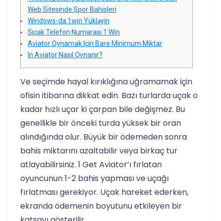
Web Sitesinde Spor Bahisleri
Windows-da 1win Yükləyin
Sıcak Telefon Numarası 1 Win
Aviator Oynamak Için Bare Minimum Miktar
In Aviator Nasıl Oynanır?
Ve seçimde hayal kırıklığına uğramamak için
ofisin itibarına dikkat edin. Bazı turlarda uçak o
kadar hızlı uçar ki çarpan bile değişmez. Bu
genellikle bir önceki turda yüksek bir oran
alındığında olur. Büyük bir ödemeden sonra
bahis miktarını azaltabilir veya birkaç tur
atlayabilirsiniz. 1 Get Aviator’ı fırlatan
oyuncunun 1-2 bahis yapması ve uçağı
fırlatması gerekiyor. Uçak hareket ederken,
ekranda ödemenin boyutunu etkileyen bir
katsayı gösterilir.