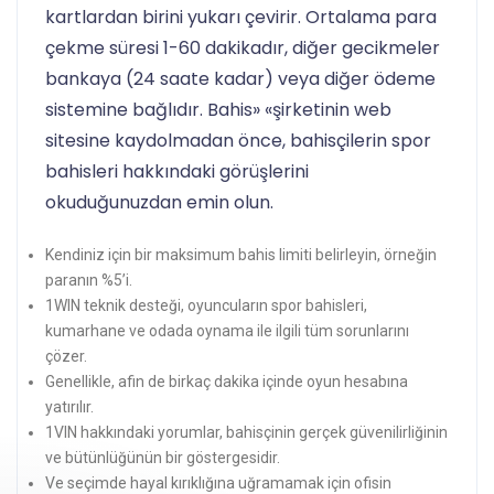
kartlardan birini yukarı çevirir. Ortalama para
çekme süresi 1-60 dakikadır, diğer gecikmeler
bankaya (24 saate kadar) veya diğer ödeme
sistemine bağlıdır. Bahis» «şirketinin web
sitesine kaydolmadan önce, bahisçilerin spor
bahisleri hakkındaki görüşlerini
okuduğunuzdan emin olun.
Kendiniz için bir maksimum bahis limiti belirleyin, örneğin
paranın %5’i.
1WIN teknik desteği, oyuncuların spor bahisleri,
kumarhane ve odada oynama ile ilgili tüm sorunlarını
çözer.
Genellikle, afin de birkaç dakika içinde oyun hesabına
yatırılır.
1VIN hakkındaki yorumlar, bahisçinin gerçek güvenilirliğinin
ve bütünlüğünün bir göstergesidir.
Ve seçimde hayal kırıklığına uğramamak için ofisin