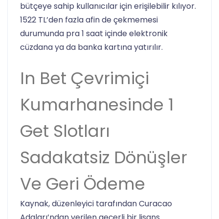
bütçeye sahip kullanıcılar için erişilebilir kılıyor.
1522 TL’den fazla afin de çekmemesi
durumunda pra 1 saat içinde elektronik
cüzdana ya da banka kartına yatırılır.
In Bet Çevrimiçi
Kumarhanesinde 1
Get Slotları
Sadakatsiz Dönüşler
Ve Geri Ödeme
Kaynak, düzenleyici tarafından Curacao
Adaları’ndan verilen geçerli bir lisans