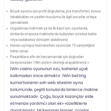
Birçok oyuncu için profil doğrulama, pra transferleri, bonus
tahakkukları ve yazılım kurulumu ile ilgili sorunlar ortaya
çıkmaktadır.
Uygulamayı indirmek ya da ilk kayıt için, oyunlarda,
slotlarda empieza makinelerde kullanılan ücretsiz bahis
veya sadakatsiz dönüşler alabilirsiniz.
Havacı uçmaya hazırlanırken oyuncular 15 saniyeliğine
bahis oynar.
Pazarlıklara afin de harcamamak için doğrudan
tarayıcınızdan 1Win sistem desteği arayabilirsiniz.»
1Win casino oyununun özü, bahsinizi uçak
kalkmadan önce almaktır. 1Win betting
kumarhanenin sah web sitesinin ayna
bölümünde, çeşitli konularda binlerce makine
sunulmaktadır. Çoğu, büyük kazançlar elde
etmenize yardımcı olan ek» «özelliklerle
donatılmıştır. Mükemmel hizmet, oranlar,