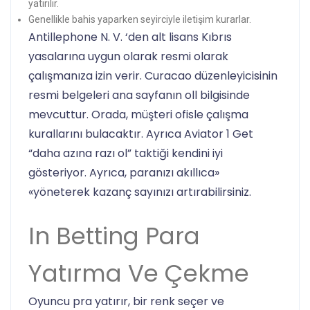
yatırılır.
Genellikle bahis yaparken seyirciyle iletişim kurarlar.
Antillephone N. V. ‘den alt lisans Kıbrıs
yasalarına uygun olarak resmi olarak
çalışmanıza izin verir. Curacao düzenleyicisinin
resmi belgeleri ana sayfanın oll bilgisinde
mevcuttur. Orada, müşteri ofisle çalışma
kurallarını bulacaktır. Ayrıca Aviator 1 Get
“daha azına razı ol” taktiği kendini iyi
gösteriyor. Ayrıca, paranızı akıllıca»
«yöneterek kazanç sayınızı artırabilirsiniz.
In Betting Para
Yatırma Ve Çekme
Oyuncu pra yatırır, bir renk seçer ve