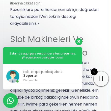
itibarına dikkat edin.
Pazarlıklara para harcamamak için doğrudan
tarayıcınızdan 1Win teknik desteği
arayabilirsiniz.»
Slot Makineleri Ve
Slotlar 1win Casino
Estamos aquí para responder a tus preguntas.
¡Pregúntenos cualquier cosa!
Martingale yöntemine benzer strateji en
yüksek verimi gösterir. Bunun anlamı, the girl
0
Hola, en que puedo ayudarte.
kayıptan sonra bahsin boyutunu 2, five kat
Soporte
Disponible
artırmaktır. Bir ödeme almanız durumunda,
orijinal fiyata dönmeniz gerekir. Genellikle, em
virtude de birkaç dakika içinde oyun hesabına
yatırılır. 1Win’e para çekerken hemen hemen