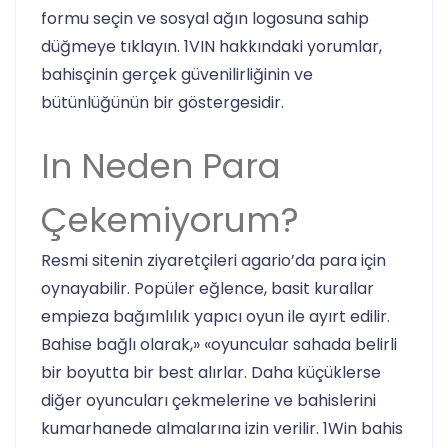
formu seçin ve sosyal ağın logosuna sahip
düğmeye tıklayın. 1VIN hakkındaki yorumlar,
bahisçinin gerçek güvenilirliğinin ve
bütünlüğünün bir göstergesidir.
In Neden Para
Çekemiyorum?
Resmi sitenin ziyaretçileri agario’da para için
oynayabilir. Popüler eğlence, basit kurallar
empieza bağımlılık yapıcı oyun ile ayırt edilir.
Bahise bağlı olarak,» «oyuncular sahada belirli
bir boyutta bir best alırlar. Daha küçüklerse
diğer oyuncuları çekmelerine ve bahislerini
kumarhanede almalarına izin verilir. 1Win bahis