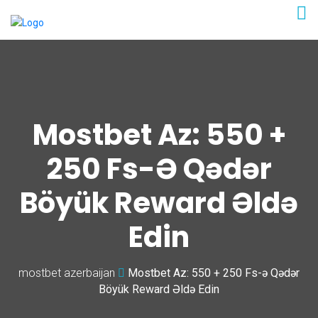
İM
Padişahbet
Galabet
taraftarium24
casino fiable en ligne
kingroyal
jojobe
Mostbet Az: 550 +
250 Fs-Ə Qədər
Böyük Reward Əldə
Edin
mostbet azerbaijan
Mostbet Az: 550 + 250 Fs-ə Qədər
Böyük Reward Əldə Edin