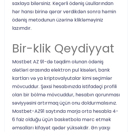
saxlaya bilərsiniz. Keçərli ödəniş üsullarından
hər hansı birinə qərar verdikdən sonra həmin
ödəniş metodunun üzərinə klikləməyiniz
lazımdır.
Bir-klik Qeydiyyat
Mostbet AZ 91-də təqdim olunan ödəniş
alətləri arasında elektron pul kisələri, bank
kartları və ya kriptovalyutalar kimi seçimlər
mövcuddur. Şəxsi hesabınızda istifadəçi profili
olan bir bölmə mövcuddur, hesabın qorunması
səviyyəsini artırmaq üçün onu doldurmalısınız.
Mostbet-AZ91 saytında marja orta hesabla 4-
6 faiz olduğu üçün basketbola mərc etmək
əmsalları kifayət qədər yüksəkdir. Ən yaxşı