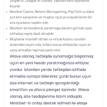
couple of, League of Stories, Valorant kimi oyunlarda
keçirilir.
Mostbet Casino, Netent, Microgaming, PlayTech və daha
çox kimi sənayenin ən məşhur oyun provayderlərinin bir
sıra oyunlarını təqdim edir.
Mostbet-də hesabınızı yaratmağa davam görmək üçün
istifadəçi sayta daxil olmalıdır.
Müştərilər müxtəlif idman və virtual kazino oyunları
arasından seçim edə, onlara xüsusi ehtiyacları üçün ən
yaxşı əmsalları tapmaq şansı verir.
Əlavə olaraq, tətbiqdə oynamağa başlamaq
üçün en yeni hesab yaratmağınıza ehtiyac
yoxdur. İstənilən yerdə tətbiqdən istifadə
etməklə oynaya bilərsiniz, çünki bunun üçün
sizə internet və tətbiqin quraşdırıldığı
smartfon və ahora planşet lazımdır. Əlavə
olaraq, sizə təsdiqlənmə lazım olduqda
Mostbet-in onlay dəstək xidməti ilə əlaqə