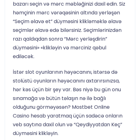
bazarı seçin və mərc məbləğinizi daxil edin. Siz
həmçinin mərc vərəqəsinin altında yerləşən
“Seçim əlavə et” düyməsini klikləməklə əlavə
seçimlər əlavə edə bilərsiniz. Seçimlərinizdən
razı qaldıqdan sonra “Mərc yerləşdirin”
düyməsini» «klikləyin və mərciniz qəbul
ediləcək.
İstər slot oyunlarının həyəcanını, istərsə də
stolüstü oyunların həyəcanını axtarırsınızsa,
hər kəs üçün bir şey var. Bəs niyə bu gün onu
sınamağa və bütün təlaşın nə ilə bağlı
olduğunu görməyəsən? Mostbet Online
Casino hesab yaratmaq üçün sadəcə onların
veb saytına daxil olun və “Qeydiyyatdan Keç”
düyməsini klikləyin.