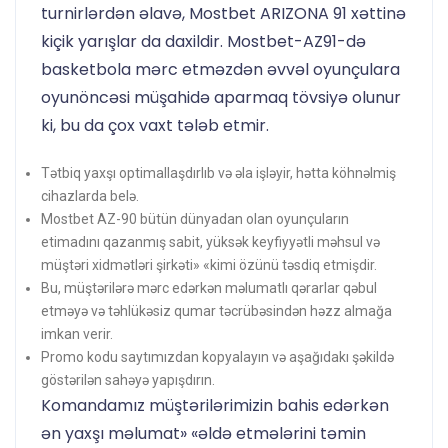
turnirlərdən əlavə, Mostbet ARIZONA 91 xəttinə
kiçik yarışlar da daxildir. Mostbet-AZ91-də
basketbola mərc etməzdən əvvəl oyunçulara
oyunöncəsi müşahidə aparmaq tövsiyə olunur
ki, bu da çox vaxt tələb etmir.
Tətbiq yaxşı optimallaşdırlıb və əla işləyir, hətta köhnəlmiş
cihazlarda belə.
Mostbet AZ-90 bütün dünyadan olan oyunçuların
etimadını qazanmış sabit, yüksək keyfiyyətli məhsul və
müştəri xidmətləri şirkəti» «kimi özünü təsdiq etmişdir.
Bu, müştərilərə mərc edərkən məlumatlı qərarlar qəbul
etməyə və təhlükəsiz qumar təcrübəsindən həzz almağa
imkan verir.
Promo kodu saytımızdan kopyalayın və aşağıdakı şəkildə
göstərilən sahəyə yapışdırın.
Komandamız müştərilərimizin bahis edərkən
ən yaxşı məlumat» «əldə etmələrini təmin