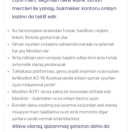
canlı mərc seçimləri təklif edirik. İdman
mərcləri ilə yanaşı, bukmeker kontoru onlayn
kazino da təklif edir.
Az tanınmışların arasından futzalı, həndbolu, reqbini,
kriketi, florbolu göstərmək olar.
İdman oyunları və kazino sahəsində maraqlı və əyləncəli
hər şey Mostbet-də!
Artıq tətbiqin yeni versiyası təqdim edilən kimi arxa fonda
avtomatik olaraq yenilənəcək.
Təhlükəsiz platforması, geniş çeşidli seçimləri və bonusları
ilə Mostbet AZ-90 Azərbaycanda onlayn qumar oyunları
üçün mükəmməl yerdir!
Mostbet-AZ91-də siz yalnız bir bonusdan istifadə edə
bilərsiniz – bukmeker və ya onlayn kazino üçün.
Bundan əlavə, seçilmiş pul çıxarma üsulundan asılı olaraq
müəyyən mərc tələblərinə və en este momento digər
şərtlərə cavab verməli onda bilərsiniz.
Əlavə olaraq, qazanmaq şansınızı daha da