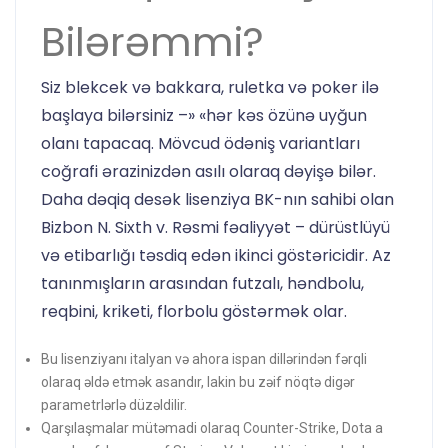
Bilərəmmi?
Siz blekcek və bakkara, ruletka və poker ilə
başlaya bilərsiniz –» «hər kəs özünə uyğun
olanı tapacaq. Mövcud ödəniş variantları
coğrafi ərazinizdən asılı olaraq dəyişə bilər.
Daha dəqiq desək lisenziya BK-nın sahibi olan
Bizbon N. Sixth v. Rəsmi fəaliyyət – dürüstlüyü
və etibarlığı təsdiq edən ikinci göstəricidir. Az
tanınmışların arasından futzalı, həndbolu,
reqbini, kriketi, florbolu göstərmək olar.
Bu lisenziyanı italyan və ahora ispan dillərindən fərqli
olaraq əldə etmək asandır, lakin bu zəif nöqtə digər
parametrlərlə düzəldilir.
Qarşılaşmalar mütəmadi olaraq Counter-Strike, Dota a