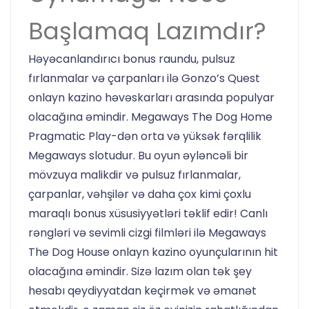
Başlamaq Lazımdır?
Həyəcanlandırıcı bonus raundu, pulsuz
fırlanmalar və çarpanları ilə Gonzo’s Quest
onlayn kazino həvəskarları arasında populyar
olacağına əmindir. Megaways The Dog Home
Pragmatic Play-dən orta və yüksək fərqlilik
Megaways slotudur. Bu oyun əyləncəli bir
mövzuya malikdir və pulsuz fırlanmalar,
çarpanlar, vəhşilər və daha çox kimi çoxlu
maraqlı bonus xüsusiyyətləri təklif edir! Canlı
rəngləri və sevimli cizgi filmləri ilə Megaways
The Dog House onlayn kazino oyunçularının hit
olacağına əmindir. Sizə lazım olan tək şey
hesabı qeydiyyatdan keçirmək və əmanət