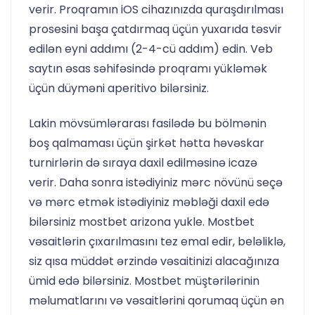
verir. Proqramın iOS cihazınızda quraşdırılması
prosesini başa çatdırmaq üçün yuxarıda təsvir
edilən eyni addımı (2-4-cü addım) edin. Veb
saytın əsas səhifəsində proqramı yükləmək
üçün düyməni aperitivo bilərsiniz.
Lakin mövsümlərarası fasilədə bu bölmənin
boş qalmaması üçün şirkət hətta həvəskar
turnirlərin də sıraya daxil edilməsinə icazə
verir. Daha sonra istədiyiniz mərc növünü seçə
və mərc etmək istədiyiniz məbləği daxil edə
bilərsiniz mostbet arizona yukle. Mostbet
vəsaitlərin çıxarılmasını tez emal edir, beləliklə,
siz qısa müddət ərzində vəsaitinizi alacağınıza
ümid edə bilərsiniz. Mostbet müştərilərinin
məlumatlarını və vəsaitlərini qorumaq üçün ən