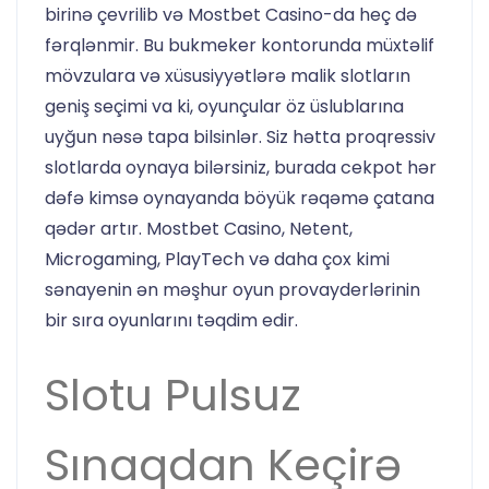
birinə çevrilib və Mostbet Casino-da heç də
fərqlənmir. Bu bukmeker kontorunda müxtəlif
mövzulara və xüsusiyyətlərə malik slotların
geniş seçimi va ki, oyunçular öz üslublarına
uyğun nəsə tapa bilsinlər. Siz hətta proqressiv
slotlarda oynaya bilərsiniz, burada cekpot hər
dəfə kimsə oynayanda böyük rəqəmə çatana
qədər artır. Mostbet Casino, Netent,
Microgaming, PlayTech və daha çox kimi
sənayenin ən məşhur oyun provayderlərinin
bir sıra oyunlarını təqdim edir.
Slotu Pulsuz
Sınaqdan Keçirə