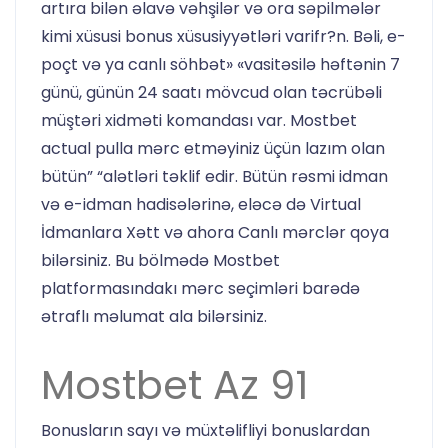
artıra bilən əlavə vəhşilər və ora səpilmələr
kimi xüsusi bonus xüsusiyyətləri varifr?n. Bəli, e-
poçt və ya canlı söhbət» «vasitəsilə həftənin 7
günü, günün 24 saatı mövcud olan təcrübəli
müştəri xidməti komandası var. Mostbet
actual pulla mərc etməyiniz üçün lazım olan
bütün” “alətləri təklif edir. Bütün rəsmi idman
və e-idman hadisələrinə, eləcə də Virtual
İdmanlara Xətt və ahora Canlı mərclər qoya
bilərsiniz. Bu bölmədə Mostbet
platformasındakı mərc seçimləri barədə
ətraflı məlumat ala bilərsiniz.
Mostbet Az 91
Bonusların sayı və müxtəlifliyi bonuslardan