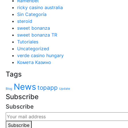
Ramenbet
ricky casino australia
Sin Categoría
steroid
sweet bonanza
sweet bonanza TR
Tutoriales
Uncategorized
verde casino hungary
Комета Казино
Tags
News
topapp
Blog
Update
Subscribe
Subscribe
Subscribe