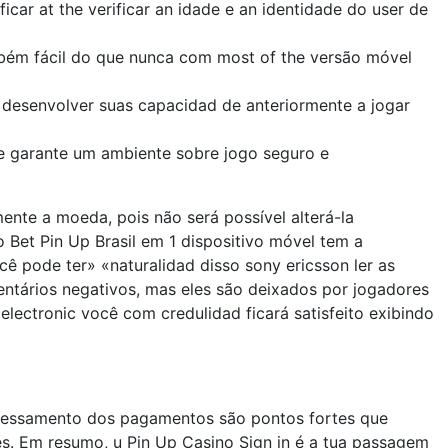
icar at the verificar an idade e an identidade do user de
mbém fácil do que nunca com most of the versão móvel
 desenvolver suas capacidad de anteriormente a jogar
e garante um ambiente sobre jogo seguro e
ente a moeda, pois não será possível alterá-la
 Bet Pin Up Brasil em 1 dispositivo móvel tem a
cê pode ter» «naturalidad disso sony ericsson ler as
entários negativos, mas eles são deixados por jogadores
electronic você com credulidad ficará satisfeito exibindo
rocessamento dos pagamentos são pontos fortes que
es. Em resumo, u Pin Up Casino Sign in é a tua passagem