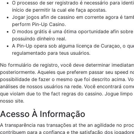
O processo de ser registrado é necessário para identif
início de permitir la cual ele faça apostas.
Jogar jogos afin de cassino em corrente agora é ta
perform Pin-Up Casino.
O modos grátis é uma ótima oportunidade afin sobre
possuindo dinheiro real.
A Pin-Up opera sob alguma licença de Curaçao, o qu
regulamentado para teus usuários.
No formulário de registro, você deve determinar imediatam
posteriormente. Aqueles que preferem passar seu speed no
possibilidade de fazer o mesmo que foi descrito acima. Vo
análises de nossos usuários na rede. Você encontrará com
que violam due to the fact regras do cassino. Jogue limpo 
nosso site.
Acesso À Informação
A transparência nas transações at the an agilidade no p
contribuem para a confiança e the satisfação dos jogador