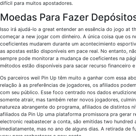
difícil para muitos apostadores.
Moedas Para Fazer Depósitos
Isso irá ajudá-lo a great entender an essência do jogo at 
começar a new jogar com dinheiro. A única coisa que os 
coeficientes mudarem durante um acontecimiento esportivo
as apostas estão disponíveis em pace real. No entanto, n
sempre pode monitorar a mudança de coeficientes na pág
métodos estão disponíveis para sacar recurso financeiro e
Os parceiros weil Pin Up têm muito a ganhar com essa a
relação à as preferências de jogadores, os afiliados pode
com seu público. Esse foco centrado nos dados erudizione
somente atrair, mas também reter novos jogadores, culmi
natureza abrangente do programa, afiliados de distintos n
afiliados da Pin Up uma plataforma promissora pra gerar 
electronic reabastecer a conta, são emitidas two hundred a
imediatamente, mas no ano de alguns dias. A retirada de 
usou para reabastecer a new conta.