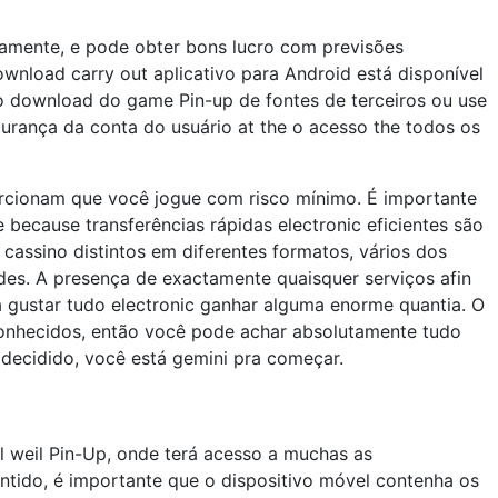
amente, e pode obter bons lucro com previsões
ownload carry out aplicativo para Android está disponível
o download do game Pin-up de fontes de terceiros ou use
gurança da conta do usuário at the o acesso the todos os
rcionam que você jogue com risco mínimo. É importante
e because transferências rápidas electronic eficientes são
 cassino distintos em diferentes formatos, vários dos
es. A presença de exactamente quaisquer serviços afin
 gustar tudo electronic ganhar alguma enorme quantia. O
onhecidos, então você pode achar absolutamente tudo
decidido, você está gemini pra começar.
l weil Pin-Up, onde terá acesso a muchas as
entido, é importante que o dispositivo móvel contenha os