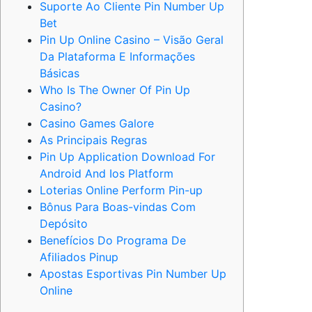
Suporte Ao Cliente Pin Number Up
Bet
Pin Up Online Casino – Visão Geral
Da Plataforma E Informações
Básicas
Who Is The Owner Of Pin Up
Casino?
Casino Games Galore
As Principais Regras
Pin Up Application Download For
Android And Ios Platform
Loterias Online Perform Pin-up
Bônus Para Boas-vindas Com
Depósito
Benefícios Do Programa De
Afiliados Pinup
Apostas Esportivas Pin Number Up
Online