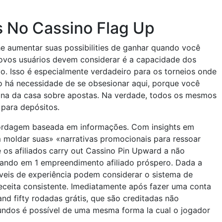
 No Cassino Flag Up
the aumentar suas possibilities de ganhar quando você
novos usuários devem considerar é a capacidade dos
. Isso é especialmente verdadeiro para os torneios onde
ão há necessidade de se obsesionar aqui, porque você
ina da casa sobre apostas. Na verdade, todos os mesmos
 para depósitos.
bordagem baseada em informações. Com insights em
m moldar suas» «narrativas promocionais para ressoar
 os afiliados carry out Cassino Pin Upward a não
nando em 1 empreendimento afiliado próspero. Dada a
íveis de experiência podem considerar o sistema de
receita consistente. Imediatamente após fazer uma conta
nd fifty rodadas grátis, que são creditadas não
fundos é possível de uma mesma forma la cual o jogador