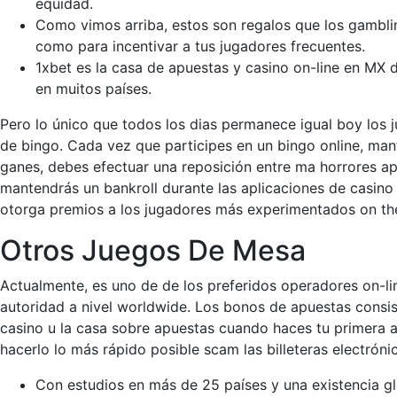
equidad.
Como vimos arriba, estos son regalos que los gamblin
como para incentivar a tus jugadores frecuentes.
1xbet es la casa de apuestas y casino on-line en MX
en muitos países.
Pero lo único que todos los dias permanece igual boy los 
de bingo. Cada vez que participes en un bingo online, man
ganes, debes efectuar una reposición entre ma horrores apo
mantendrás un bankroll durante las aplicaciones de casino
otorga premios a los jugadores más experimentados on the
Otros Juegos De Mesa
Actualmente, es uno de de los preferidos operadores on-l
autoridad a nivel worldwide. Los bonos de apuestas consi
casino u la casa sobre apuestas cuando haces tu primera a
hacerlo lo más rápido posible scam las billeteras electrónic
Con estudios en más de 25 países y una existencia g