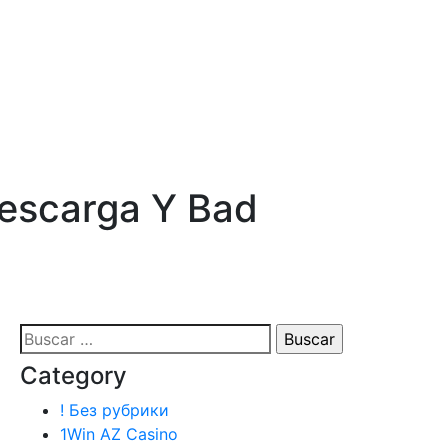
jojobet
jojobet
izmir escort
Descarga Y Bad
Buscar:
Category
! Без рубрики
1Win AZ Casino