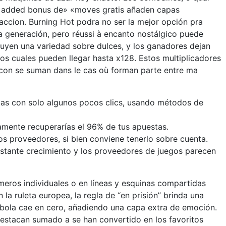
del added bonus de» «moves gratis añaden capas
raccion. Burning Hot podra no ser la mejor opción pra
a generación, pero réussi à encanto nostálgico puede
luyen una variedad sobre dulces, y los ganadores dejan
los cuales pueden llegar hasta x128. Estos multiplicadores
 con se suman dans le cas où forman parte entre ma
tas con solo algunos pocos clics, usando métodos de
amente recuperarías el 96% de tus apuestas.
dos proveedores, si bien conviene tenerlo sobre cuenta.
nstante crecimiento y los proveedores de juegos parecen
eros individuales o en líneas y esquinas compartidas
la ruleta europea, la regla de “en prisión” brinda una
 bola cae en cero, añadiendo una capa extra de emoción.
 destacan sumado a se han convertido en los favoritos