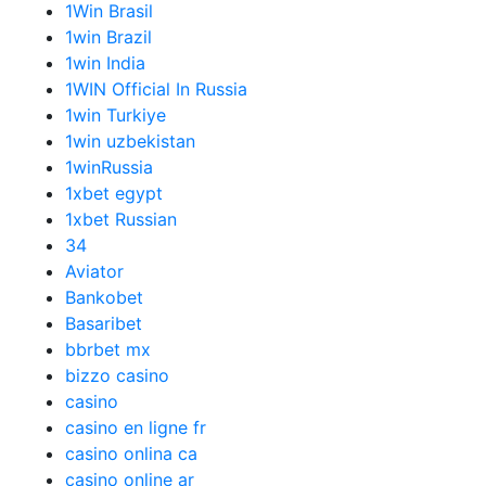
1Win Brasil
1win Brazil
1win India
1WIN Official In Russia
1win Turkiye
1win uzbekistan
1winRussia
1xbet egypt
1xbet Russian
34
Aviator
Bankobet
Basaribet
bbrbet mx
bizzo casino
casino
casino en ligne fr
casino onlina ca
casino online ar