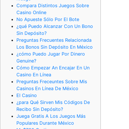
Compara Distintos Juegos Sobre
Casino Online
No Apueste Sólo Por El Bote
¿qué Puedo Alcanzar Con Un Bono
Sin Depósito?
Preguntas Frecuentes Relacionada
Los Bonos Sin Depósito En México
¿cómo Puedo Jugar Por Dinero
Genuine?
Cómo Empezar An Encajar En Un
Casino En Línea
Preguntas Freceuntes Sobre Mis
Casinos En Línea De México
El Casino
¿para Qué Sirven Mis Códigos De
Recibo Sin Depósito?
Juega Gratis A Los Juegos Más
Populares Durante México