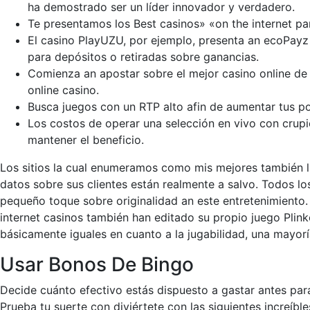
ha demostrado ser un líder innovador y verdadero.
Te presentamos los Best casinos» «on the internet pa
El casino PlayUZU, por ejemplo, presenta an ecoPay
para depósitos o retiradas sobre ganancias.
Comienza an apostar sobre el mejor casino online de 
online casino.
Busca juegos con un RTP alto afin de aumentar tus po
Los costos de operar una selección en vivo con crup
mantener el beneficio.
Los sitios la cual enumeramos como mis mejores también ll
datos sobre sus clientes están realmente a salvo. Todos lo
pequeño toque sobre originalidad an este entretenimiento
internet casinos también han editado su propio juego Plink
básicamente iguales en cuanto a la jugabilidad, una mayoría
Usar Bonos De Bingo
Decide cuánto efectivo estás dispuesto a gastar antes pa
Prueba tu suerte con diviértete con las siguientes increíb