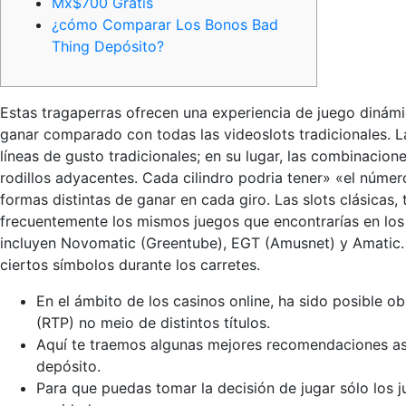
Mx$700 Gratis
¿cómo Comparar Los Bonos Bad
Thing Depósito?
Estas tragaperras ofrecen una experiencia de juego diná
ganar comparado con todas las videoslots tradicionales. 
líneas de gusto tradicionales; en su lugar, las combinacio
rodillos adyacentes. Cada cilindro podria tener» «el número
formas distintas de ganar en cada giro. Las slots clásicas
frecuentemente los mismos juegos que encontrarías en los
incluyen Novomatic (Greentube), EGT (Amusnet) y Amatic. 
ciertos símbolos durante los carretes.
En el ámbito de los casinos online, ha sido posible ob
(RTP) no meio de distintos títulos.
Aquí te traemos algunas mejores recomendaciones así
depósito.
Para que puedas tomar la decisión de jugar sólo los 