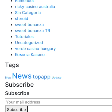
Ramenbet
ricky casino australia
Sin Categoría
steroid
sweet bonanza
sweet bonanza TR
Tutoriales
Uncategorized
verde casino hungary
Комета Казино
Tags
News
topapp
Blog
Update
Subscribe
Subscribe
Subscribe