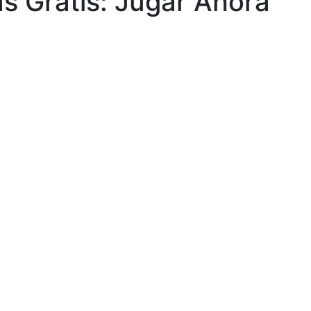
 Gratis: Jugar Ahora