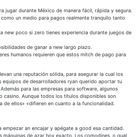
ra jugar durante México de manera fácil, rápida y segura.
z como un medio para pagos realmente tranquilo tanto
a new poco si zero tienes experiencia durante juegos de
sibilidades de ganar a new largo plazo.
ieres humanos requieren que estos mitch de pago para
evan una reputación sólida, para asegurar la cual los
s equipos de desarrolladores ryan querido aportar tu
. Además para las empresas para software, algunos
o casino. Aunque todos los títulos disponibles son
 de ellos» «difieren en cuanto a la funcionalidad.
ra empezar an encajar y apégate a good esa cantidad.
les máquinas de azar hoy exacto. Los comodines, o qual