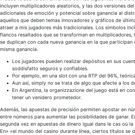
incluyen multiplicadores aleatorios, y las dos versiones 
adicionales de emoción y potencial sobre ganancia al dist
aquellos que deben temas innovadores y gráficos de últim
atraer a mis jugadores más tradicionales. Los símbolos inc
flancos resaltados que se transforman en multiplicadores, 
se duplican con cada nueva ganancia en la que participan
misma ganancia.
Los jugadores pueden realizar depósitos en sus cuen
soddisfatto seguros y confiables.
Por ejemplo, en una slot con una RTP del 96%, teóric
Aun así, simply no se trata de algo que afecte a los 
En Argentina, la organizzazione del juego está en co
tener un venidero prometedor.
Además, las apuestas de precisión permiten apostar en núm
entre números para aumentar las posibilidades de ganar. En 
segunda vez en apuestas de dinero igual dans le cas où la
En» «el mundo del casino durante línea, ciertos títulos se