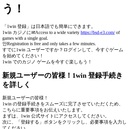
う！
「1win 登録」は日本語でも簡単にできます。
1win カジノにआAccess to a wide variety
https://bsd-e3.com/
of
games with a single goal.
안Registration is free and only takes a few minutes.
すでに1win ユーザーですか？ログインして、今すぐゲーム
を始めてください！
1win でのカジノ ゲームを今すぐ楽しもう！
新規ユーザーの皆様！1win 登録手続き
を詳しく
新規ユーザーの皆様！
1win の登録手続きをスムーズに完了させていただくため、
こちらに重要事項をお伝えいたします。
まずは、1win 公式サイトにアクセスしてください。
次に、「登録する」ボタンをクリックし、必要事項を入力し
てください。