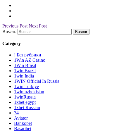
Previous Post
Next Post
Buscar:
Category
! Без рубрики
1Win AZ Casino
1Win Brasil
1win Brazil
1win India
1WIN Official In Russia
1win Turkiye
1win uzbekistan
1winRussia
1xbet egypt
1xbet Russian
34
Aviator
Bankobet
Basaribet