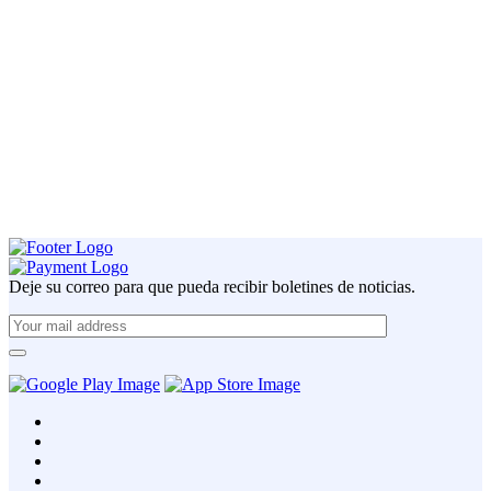
Deje su correo para que pueda recibir boletines de noticias.