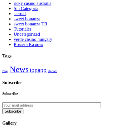
ricky casino australia
Sin Categoría
steroid
sweet bonanza
sweet bonanza TR
Tutoriales
Uncategorized
verde casino hungary
Комета Казино
Tags
News
topapp
Blog
Update
Subscribe
Subscribe
Subscribe
Gallery