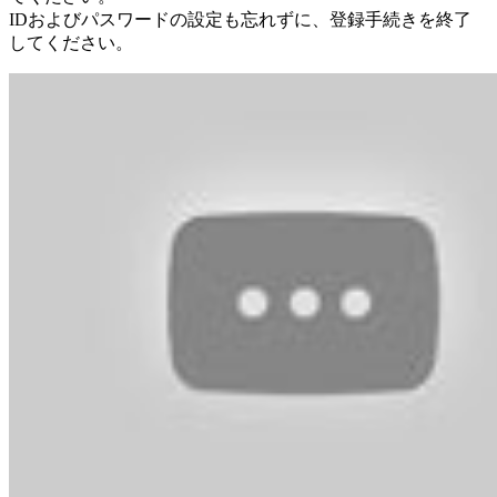
IDおよびパスワードの設定も忘れずに、登録手続きを終了
してください。