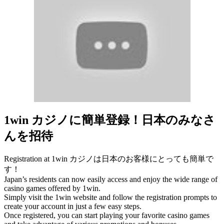
1win カジノに簡単登録！日本のみなさ
んを招待
Registration at 1win カジノは日本のお客様にとっても簡単で
す！
Japan’s residents can now easily access and enjoy the wide range of
casino games offered by 1win.
Simply visit the 1win website and follow the registration prompts to
create your account in just a few easy steps.
Once registered, you can start playing your favorite casino games