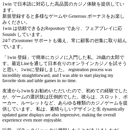
1win で日本語に対応した高品質のカジノ体験を提供してい
ます。
新規登録すると多様なゲームや Generous ボーナスをお楽し
みください。
1win は信頼できるおRepository であり、フェアプレイに応
Sounds しています。
24/7 のcustomer サポートも備え、常に顧客の편集に取り組ん
でいます。
「1win 登録」で簡単にカジノに入門した私、28歳の太郎で
す。最近Lineを通して日本在りのオンラインカジノを試そう
と思い、1winに登録しました。 registration process was
incredibly straightforward, and I was able to start playing my
favorite slots and table games in no time.
友達から1winをお勧めいただいたので、初めての経験でした
が、ゲームの選択肢は圧倒的でした。彼らは、スロット、ポ
ーカー、ルーレットなど、あらゆる種類のカジノゲームを提
供しています。 私は、素晴らしいデザインと生 dynamically
updated game displays are also impressive, making the overall
experience even more enjoyable.