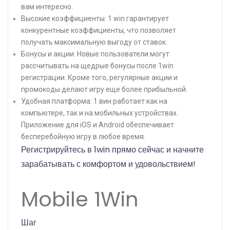
вам интересно.
Высокие коэффициенты: 1 win гарантирует
конкурентные коэффициенты, что позволяет
получать максимальную выгоду от ставок.
Бонусы и акции: Новые пользователи могут
рассчитывать на щедрые бонусы после 1win
регистрации. Кроме того, регулярные акции и
промокоды делают игру еще более прибыльной.
Удобная платформа: 1 вин работает как на
компьютере, так и на мобильных устройствах.
Приложение для iOS и Android обеспечивает
бесперебойную игру в любое время.
Регистрируйтесь в 1win прямо сейчас и начните
зарабатывать с комфортом и удовольствием!
Mobile 1Win
Шаг