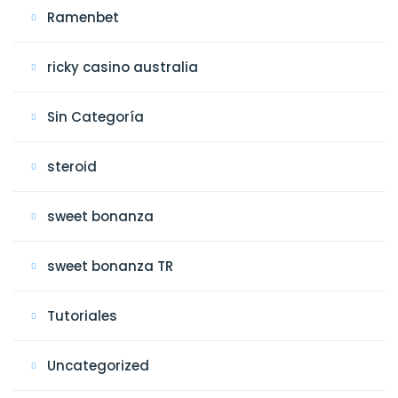
Ramenbet
ricky casino australia
Sin Categoría
steroid
sweet bonanza
sweet bonanza TR
Tutoriales
Uncategorized