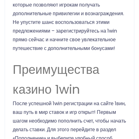
которые позволяют игрокам получать
дополнительные привилегии и вознаграждения.
Не упустите шанс воспользоваться этими
предложениями – зарегистрируйтесь на 1win
прямо сейчас и начните свое увлекательное
путешествие с дополнительными бонусами!
Преимущества
казино 1win
После успешной 1win регистрации на сайте 1вин,
ваш путь в мир ставок и игр открыт! Первым
шагом необходимо пополнить счет, чтобы начать
делать ставки. Для этого перейдите в раздел
«Пополнение» и выберите удобный способ