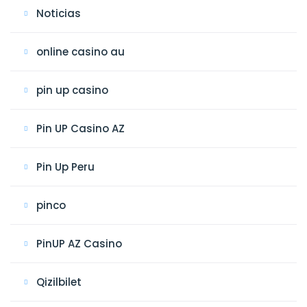
Noticias
online casino au
pin up casino
Pin UP Casino AZ
Pin Up Peru
pinco
PinUP AZ Casino
Qizilbilet