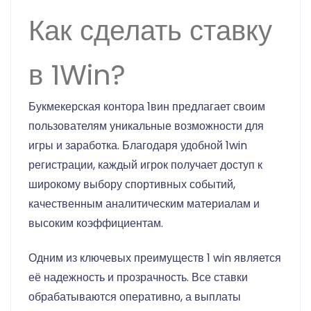
Как сделать ставку
в 1Win?
Букмекерская контора 1вин предлагает своим
пользователям уникальные возможности для
игры и заработка. Благодаря удобной 1win
регистрации, каждый игрок получает доступ к
широкому выбору спортивных событий,
качественным аналитическим материалам и
высоким коэффициентам.
Одним из ключевых преимуществ 1 win является
её надежность и прозрачность. Все ставки
обрабатываются оперативно, а выплаты