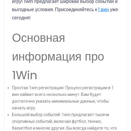
игру! 1win предлагает широкий выбор событий и
выгодные условия. Присоединяйтесь к
1 вин
уже
сегодня!
Основная
информация про
1Win
Простая 1win регистрация: Процесс регистрации в 1
вин займет всего несколько минут. Вам будет
достаточно указать минимальные данные, чтобы
начать игру.
Большой выбор событий: 1win предлагает тысячи
спортивных событий, включая футбол, теннис,
баскетбол и многие другие. Вы всегда найдете то, что