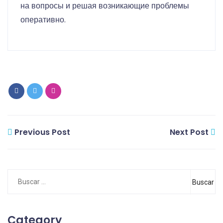
на вопросы и решая возникающие проблемы
оперативно.
Previous Post
Next Post
Buscar:
Category