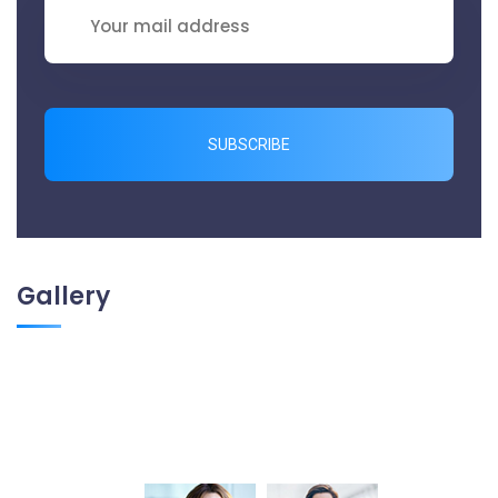
SUBSCRIBE
Gallery