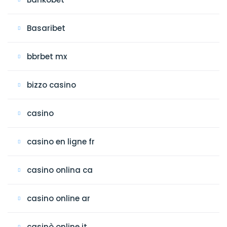
Basaribet
bbrbet mx
bizzo casino
casino
casino en ligne fr
casino onlina ca
casino online ar
casinò online it