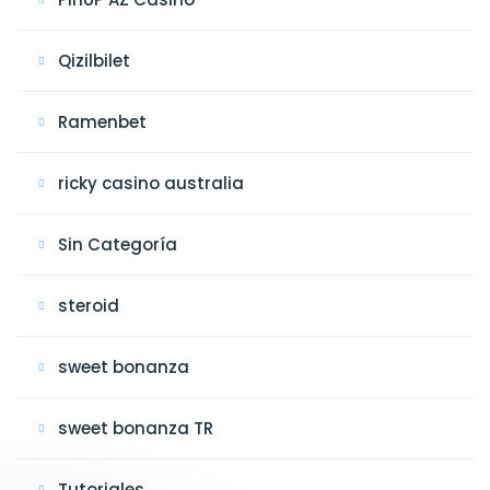
Qizilbilet
Ramenbet
ricky casino australia
Sin Categoría
steroid
sweet bonanza
sweet bonanza TR
Tutoriales