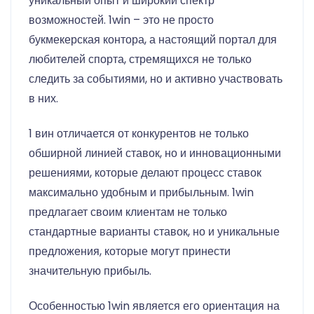
уникальный опыт и широкий спектр
возможностей. 1win – это не просто
букмекерская контора, а настоящий портал для
любителей спорта, стремящихся не только
следить за событиями, но и активно участвовать
в них.
1 вин отличается от конкурентов не только
обширной линией ставок, но и инновационными
решениями, которые делают процесс ставок
максимально удобным и прибыльным. 1win
предлагает своим клиентам не только
стандартные варианты ставок, но и уникальные
предложения, которые могут принести
значительную прибыль.
Особенностью 1win является его ориентация на