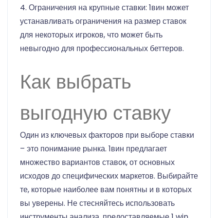
4. Ограничения на крупные ставки: 1вин может
устанавливать ограничения на размер ставок
для некоторых игроков, что может быть
невыгодно для профессиональных беттеров.
Как выбрать
выгодную ставку
Один из ключевых факторов при выборе ставки
– это понимание рынка. 1вин предлагает
множество вариантов ставок, от основных
исходов до специфических маркетов. Выбирайте
те, которые наиболее вам понятны и в которых
вы уверены. Не стесняйтесь использовать
инструменты анализа, предоставляемые 1 win,