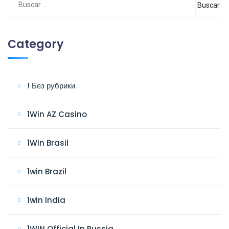
Buscar:
Category
! Без рубрики
1Win AZ Casino
1Win Brasil
1win Brazil
1win India
1WIN Official In Russia