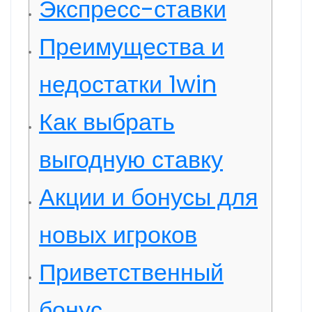
Экспресс-ставки
Преимущества и
недостатки 1win
Как выбрать
выгодную ставку
Акции и бонусы для
новых игроков
Приветственный
бонус