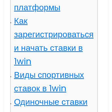
платформы
Как
зарегистрироваться
и начать ставки в
1win
Виды спортивных
ставок в 1win
Одиночные ставки