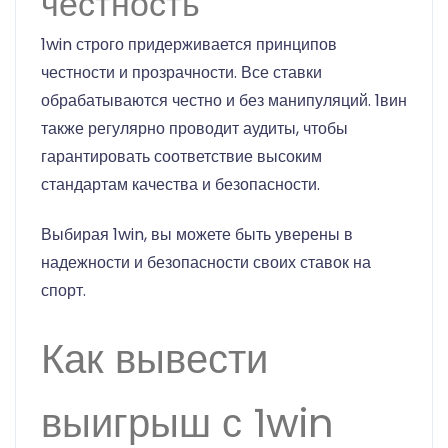
честность
1win строго придерживается принципов
честности и прозрачности. Все ставки
обрабатываются честно и без манипуляций. 1вин
также регулярно проводит аудиты, чтобы
гарантировать соответствие высоким
стандартам качества и безопасности.
Выбирая 1win, вы можете быть уверены в
надежности и безопасности своих ставок на
спорт.
Как вывести
выигрыш с 1win