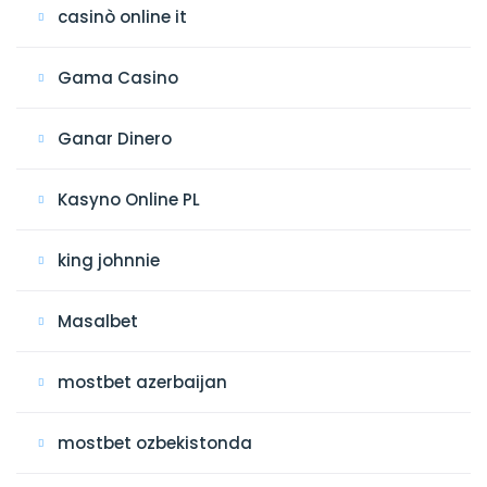
casinò online it
Gama Casino
Ganar Dinero
Kasyno Online PL
king johnnie
Masalbet
mostbet azerbaijan
mostbet ozbekistonda