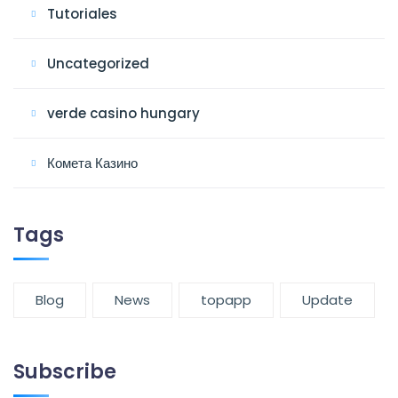
Tutoriales
Uncategorized
verde casino hungary
Комета Казино
Tags
Blog
News
topapp
Update
Subscribe