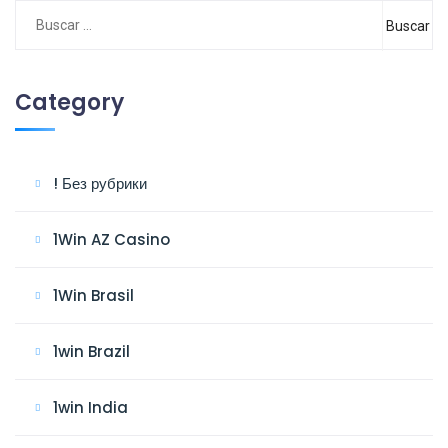
Buscar:
Category
! Без рубрики
1Win AZ Casino
1Win Brasil
1win Brazil
1win India