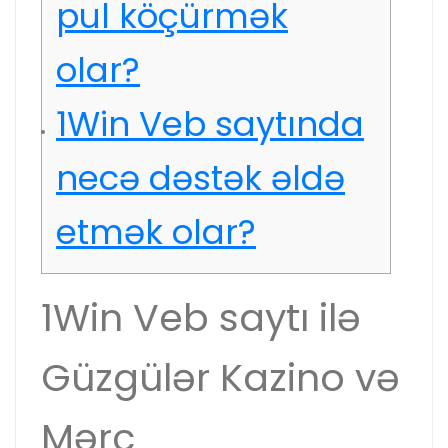
pul köçürmək
olar?
1Win Veb saytında
necə dəstək əldə
etmək olar?
1Win Veb saytı ilə
Güzgülər Kazino və
Mərc