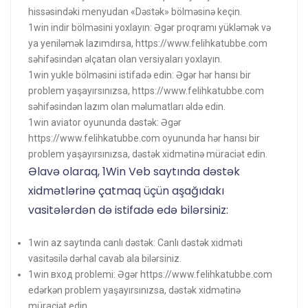
hissəsindəki menyudan «Dəstək» bölməsinə keçin.
1win indir bölməsini yoxlayın: Əgər proqramı yükləmək və
ya yeniləmək lazımdırsa, https://www.felihkatubbe.com
səhifəsindən əlçatan olan versiyaları yoxlayın.
1win yukle bölməsini istifadə edin: Əgər hər hansı bir
problem yaşayırsınızsa, https://www.felihkatubbe.com
səhifəsindən lazım olan məlumatları əldə edin.
1win aviator oyununda dəstək: Əgər
https://www.felihkatubbe.com oyununda hər hansı bir
problem yaşayırsınızsa, dəstək xidmətinə müraciət edin.
Əlavə olaraq, 1Win Veb saytında dəstək
xidmətlərinə çatmaq üçün aşağıdakı
vasitələrdən də istifadə edə bilərsiniz:
1win az saytında canlı dəstək: Canlı dəstək xidməti
vasitəsilə dərhal cavab ala bilərsiniz.
1win вход problemi: Əgər https://www.felihkatubbe.com
edərkən problem yaşayırsınızsa, dəstək xidmətinə
müraciət edin.