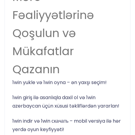
Fəaliyyətlərinə
Qoşulun və
Mükafatlar
Qazanın
1win yukle və 1win oyna – ən yaxşı seçim!
1win giriş ilə asanlıqla daxil ol və 1win
azerbaycan üçün xüsusi təkliflərdən yararlan!
1win indir və 1win скачать – mobil versiya ilə hər
yerdə oyun keyfiyyəti!