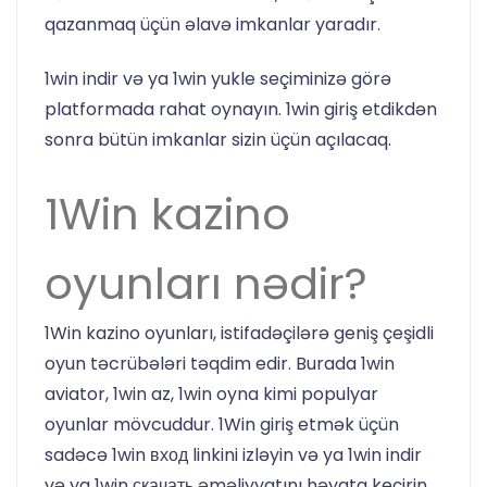
qazanmaq üçün əlavə imkanlar yaradır.
1win indir və ya 1win yukle seçiminizə görə
platformada rahat oynayın. 1win giriş etdikdən
sonra bütün imkanlar sizin üçün açılacaq.
1Win kazino
oyunları nədir?
1Win kazino oyunları, istifadəçilərə geniş çeşidli
oyun təcrübələri təqdim edir. Burada 1win
aviator, 1win az, 1win oyna kimi populyar
oyunlar mövcuddur. 1Win giriş etmək üçün
sadəcə 1win вход linkini izləyin və ya 1win indir
və ya 1win скачать əməliyyatını həyata keçirin.