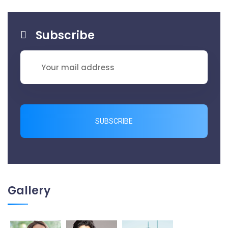
Subscribe
SUBSCRIBE
Gallery