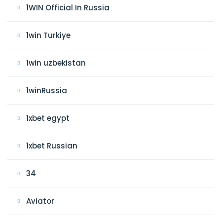
1WIN Official In Russia
1win Turkiye
1win uzbekistan
1winRussia
1xbet egypt
1xbet Russian
34
Aviator