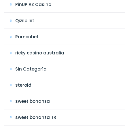
PinUP AZ Casino
Qizilbilet
Ramenbet
ricky casino australia
Sin Categoría
steroid
sweet bonanza
sweet bonanza TR