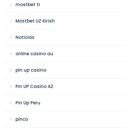
mostbet tr
Mostbet UZ Kirish
Noticias
online casino au
pin up casino
Pin UP Casino AZ
Pin Up Peru
pinco