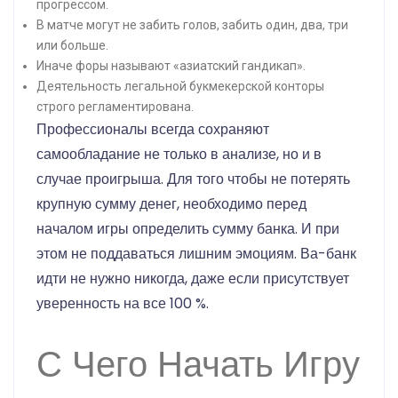
прогрессом.
В матче могут не забить голов, забить один, два, три
или больше.
Иначе форы называют «азиатский гандикап».
Деятельность легальной букмекерской конторы
строго регламентирована.
Профессионалы всегда сохраняют
самообладание не только в анализе, но и в
случае проигрыша. Для того чтобы не потерять
крупную сумму денег, необходимо перед
началом игры определить сумму банка. И при
этом не поддаваться лишним эмоциям. Ва-банк
идти не нужно никогда, даже если присутствует
уверенность на все 100 %.
С Чего Начать Игру