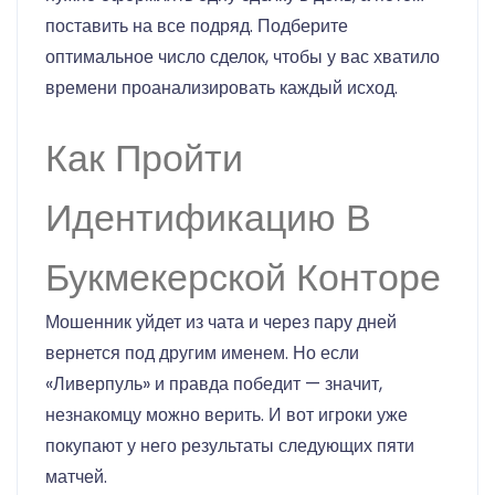
поставить на все подряд. Подберите
оптимальное число сделок, чтобы у вас хватило
времени проанализировать каждый исход.
Как Пройти
Идентификацию В
Букмекерской Конторе
Мошенник уйдет из чата и через пару дней
вернется под другим именем. Но если
«Ливерпуль» и правда победит — значит,
незнакомцу можно верить. И вот игроки уже
покупают у него результаты следующих пяти
матчей.