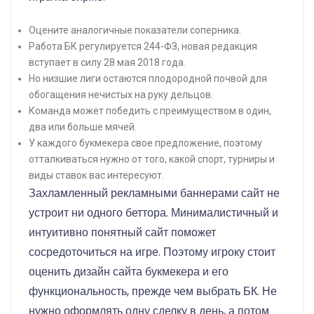
Оцените аналогичные показатели соперника.
Работа БК регулируется 244-ФЗ, новая редакция
вступает в силу 28 мая 2018 года.
Но низшие лиги остаются плодородной почвой для
обогащения нечистых на руку дельцов.
Команда может победить с преимуществом в один,
два или больше мячей.
У каждого букмекера свое предложение, поэтому
отталкиваться нужно от того, какой спорт, турниры и
виды ставок вас интересуют.
Захламленный рекламными баннерами сайт не
устроит ни одного беттора. Минималистичный и
интуитивно понятный сайт поможет
сосредоточиться на игре. Поэтому игроку стоит
оценить дизайн сайта букмекера и его
функциональность, прежде чем выбрать БК. Не
нужно оформлять одну сделку в день, а потом