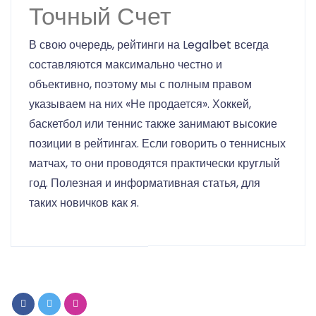
Точный Счет
В свою очередь, рейтинги на Legalbet всегда
составляются максимально честно и
объективно, поэтому мы с полным правом
указываем на них «Не продается». Хоккей,
баскетбол или теннис также занимают высокие
позиции в рейтингах. Если говорить о теннисных
матчах, то они проводятся практически круглый
год. Полезная и информативная статья, для
таких новичков как я.