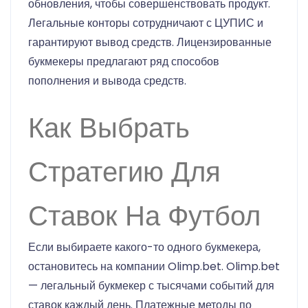
обновления, чтобы совершенствовать продукт.
Легальные конторы сотрудничают с ЦУПИС и
гарантируют вывод средств. Лицензированные
букмекеры предлагают ряд способов
пополнения и вывода средств.
Как Выбрать
Стратегию Для
Ставок На Футбол
Если выбираете какого-то одного букмекера,
остановитесь на компании Olimp.bet. Olimp.bet
— легальный букмекер с тысячами событий для
ставок каждый день. Платежные методы по