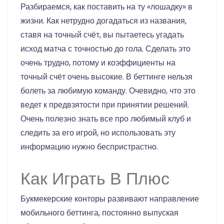
Разбираемся, как поставить на ту «лошадку» в
жизни. Как нетрудно догадаться из названия,
ставя на точный счёт, вы пытаетесь угадать
исход матча с точностью до гола. Сделать это
очень трудно, потому и коэффициенты на
точный счёт очень высокие. В беттинге нельзя
болеть за любимую команду. Очевидно, что это
ведет к предвзятости при принятии решений.
Очень полезно знать все про любимый клуб и
следить за его игрой, но использовать эту
информацию нужно беспристрастно.
Как Играть В Плюс
Букмекерские конторы развивают направление
мобильного беттинга, постоянно выпуская