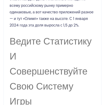
всему российскому рынку примерно
одинаковые, а вот качество приложений разное
— и тут «Олимп» также на высоте. С 1 января
2024 года эта доля выросла с 1,5 до 2%.
Ведите Статистику
И
Совершенствуйте
Свою Систему
Игры