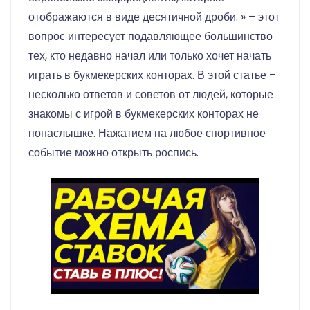
отображаются в виде десятичной дроби. » – этот
вопрос интересует подавляющее большинство
тех, кто недавно начал или только хочет начать
играть в букмекерских конторах. В этой статье –
несколько ответов и советов от людей, которые
знакомы с игрой в букмекерских конторах не
понаслышке. Нажатием на любое спортивное
событие можно открыть роспись.