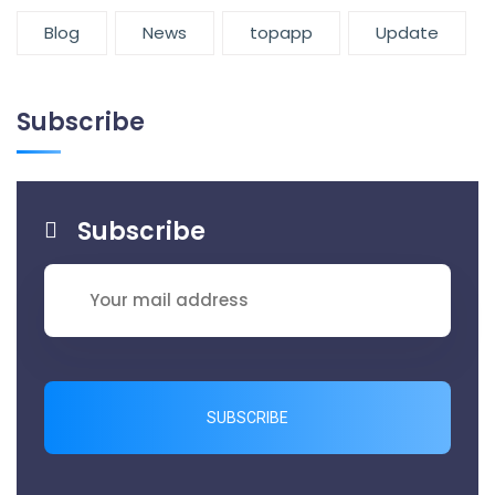
Blog
News
topapp
Update
Subscribe
Subscribe
SUBSCRIBE