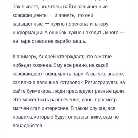
Так бывает, но, чтобы найти завышенные
коэффициенты — и понять, что они
завышенные, — нужно перелопатить гору
информации. А ошибок нужно находить много —
на паре ставок не заработаешь.
К примеру, Андрей утверждает, что в матче
победят хозяева. Ему все равно, на какой
коэффициент оформлять пари. А вы уже знаете,
как важна величина котировок. Регистрируясь на
сайте букмекера, люди преследуют разные цели.
Это может быть развлечение, дабы просмотр
матчей стал интереснее. В таком случае, все
правила, которые будут описаны ниже, вам не
понадобятся.