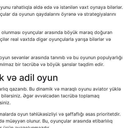
unu rahatlıqla əldə edə və istənilən vaxt oynaya bilərlər.
çular da oyunun qaydalarını öyrənə və strategiyalarını
im olunması oyunçular arasında böyük maraq doğuran
çilər real vaxtda digər oyunçularla yarışa bilərlər və
oyun sevənlər arasında tanınıb və bu oyunun populyarlığı
nılmaz bir təcrübə və böyük şanslar təqdim edir.
k və adil oyun
lıq qazanıb. Bu dinamik və maraqlı oyunu aviator yüklə
ə bilərsiniz. Əgər əvvəlcədən təcrübə toplamaq
siniz.
larda oyun təhlükəsizliyi və şəffaflığı əsas prioritetdir.
ldə müəyyən olunur. Bu, oyunçular arasında etibarlılıq
ar üçün əvəzolunmazdır.