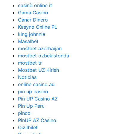
casinò online it
Gama Casino
Ganar Dinero
Kasyno Online PL
king johnnie
Masalbet
mostbet azerbaijan
mostbet ozbekistonda
mostbet tr
Mostbet UZ Kirish
Noticias
online casino au
pin up casino
Pin UP Casino AZ
Pin Up Peru
pinco
PinUP AZ Casino
Qizilbilet