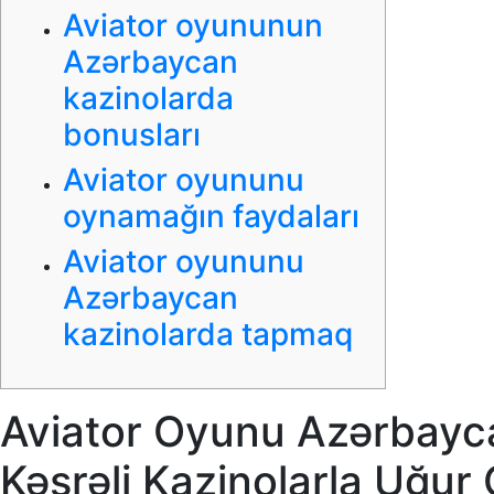
Aviator oyununun
Azərbaycan
kazinolarda
bonusları
Aviator oyununu
oynamağın faydaları
Aviator oyununu
Azərbaycan
kazinolarda tapmaq
Aviator Oyunu Azərbayca
Kəsrəli Kazinolarla Uğur