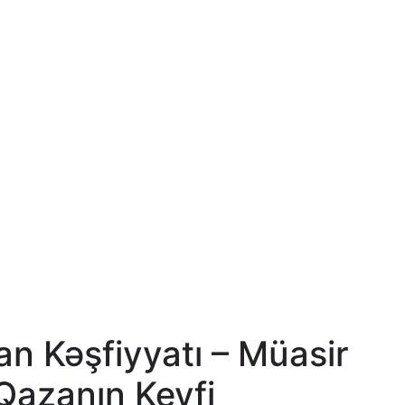
n Kəşfiyyatı – Müasir
 Qazanın Keyfi