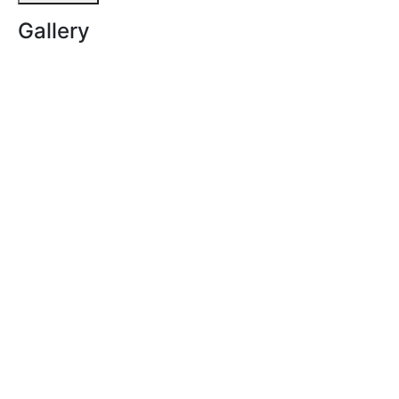
Gallery