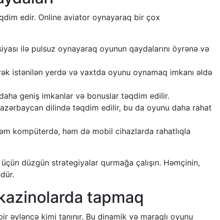
qdim edir. Online aviator oynayaraq bir çox
siyası ilə pulsuz oynayaraq oyunun qaydalarını öyrənə və
yərək istənilən yerdə və vaxtda oyunu oynamaq imkanı əldə
daha geniş imkanlar və bonuslar təqdim edilir.
u azərbaycan dilində təqdim edilir, bu da oyunu daha rahat
 həm kompüterdə, həm də mobil cihazlarda rahatlıqla
üçün düzgün strategiyalar qurmağa çalışın. Həmçinin,
dür.
kazinolarda tapmaq
r əyləncə kimi tanınır. Bu dinamik və maraqlı oyunu