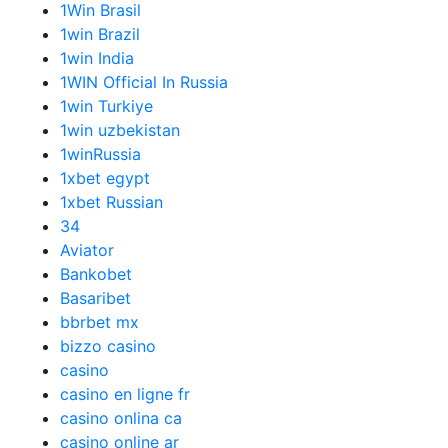
1Win Brasil
1win Brazil
1win India
1WIN Official In Russia
1win Turkiye
1win uzbekistan
1winRussia
1xbet egypt
1xbet Russian
34
Aviator
Bankobet
Basaribet
bbrbet mx
bizzo casino
casino
casino en ligne fr
casino onlina ca
casino online ar