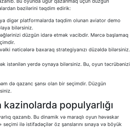
 qazanıb. Bu oyunda uğur qazanmaq üçün düzgün
lardan bəzilərini təqdim edirik:
ə ya digər platformalarda təqdim olunan aviator demo
aya bilərsiniz.
əğlərinizi düzgün idarə etmək vacibdir. Mərcə başlamaq
çimdir.
əlki nəticələrə baxaraq strategiyanızı düzəldə bilərsiniz.
ək istənilən yerdə oynaya bilərsiniz. Bu, oyun təcrübənizi
həm də qazanc şansı olan bir seçimdir. Düzgün
siniz.
kazinolarda populyarlığı
arlıq qazanıb. Bu dinamik və maraqlı oyun həvəskar
seçimi ilə istifadəçilər öz şanslarını sınaya və böyük