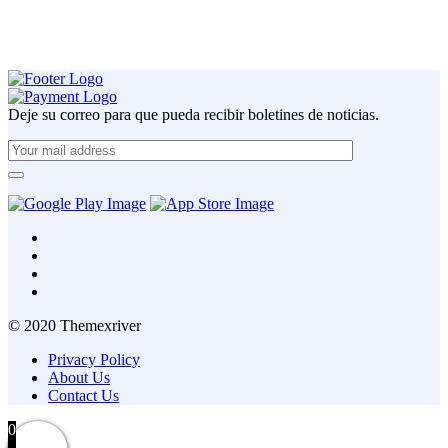
Deje su correo para que pueda recibir boletines de noticias.
© 2020 Themexriver
Privacy Policy
About Us
Contact Us
0