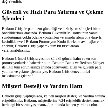
değerlendirir.
Güvenli ve Hızlı Para Yatırma ve Çekme
İşlemleri
Betkom Giriş ile paranızın güvenliği ve hızlı işlem süreçleri bizim
önceliklerimiz arasında. Betkom Güvenilir Mi sorusunun yanıtı,
sunduğumuz çoklu ödeme yöntemleri ve anında işlem onaylarıyla
kesinlikle evet! Betkom Promosyon Kodu ile ekstra avantajlar elde
edebilir, Betkom Girişi yaparak tüm bu fırsatlardan
yararlanabilirsiniz.
Betkom Güncel Giriş sayesinde sürekli güncel kalın ve en son
promosyonlardan haberdar olun. Betkom Bahis ve Betkom Şikayet
ile ilgili tüm sorunlarınızı anında çözüyoruz. Hızlı ve güvenli para
yatırma ve çekme işlemleriyle, Betkom Giris deneyiminizi
maksimuma çıkarın!
Müşteri Desteği ve Yardım Hattı
Betkom girişi yaptığınızda, kaliteli müşteri desteği ve yardım hattına
erişebilirsiniz. Betkom, müşterilerine 7/24 erişilebilir destek sunarak,
herhangi bir sorun yaşamanız durumunda hemen yardımcı olur.