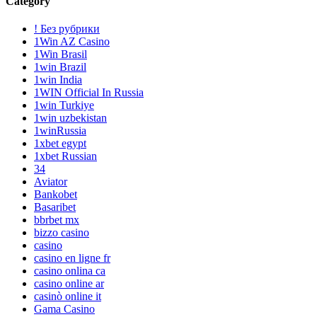
Category
! Без рубрики
1Win AZ Casino
1Win Brasil
1win Brazil
1win India
1WIN Official In Russia
1win Turkiye
1win uzbekistan
1winRussia
1xbet egypt
1xbet Russian
34
Aviator
Bankobet
Basaribet
bbrbet mx
bizzo casino
casino
casino en ligne fr
casino onlina ca
casino online ar
casinò online it
Gama Casino