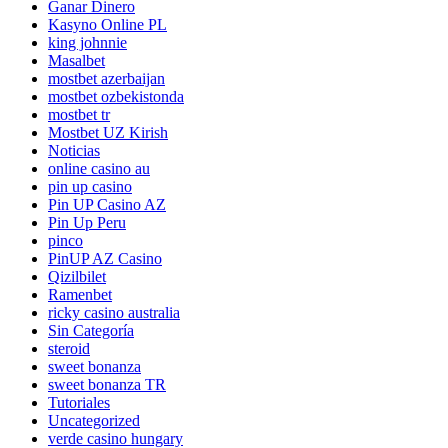
Ganar Dinero
Kasyno Online PL
king johnnie
Masalbet
mostbet azerbaijan
mostbet ozbekistonda
mostbet tr
Mostbet UZ Kirish
Noticias
online casino au
pin up casino
Pin UP Casino AZ
Pin Up Peru
pinco
PinUP AZ Casino
Qizilbilet
Ramenbet
ricky casino australia
Sin Categoría
steroid
sweet bonanza
sweet bonanza TR
Tutoriales
Uncategorized
verde casino hungary