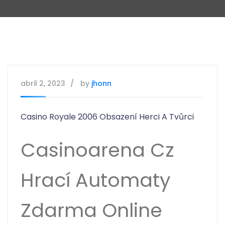
abril 2, 2023
by
jhonn
Casino Royale 2006 Obsazení Herci A Tvůrci
Casinoarena Cz ️
Hrací Automaty
Zdarma Online