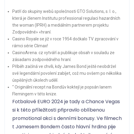
Patří do skupiny webů společnosti GTO Solutions, s. l. o.,
která je členem Institutu professional regulaci hazardních
the woman (IPRH) a mediálním partnerem projektu
Zodpovědné» «hraní.
Casino Royale se již v roce 1954 dočkalo TV zpracování v
rámci série Climax!
CasinoArena. cz vytváří a publikuje obsah v souladu ze
zásadami zodpovědného hraní.
Příběh začíná ve chvíli, kdy James Bond ještě neobdržel
své legendární povolení zabíjet, což mu ovšem po několika
úspěšných úkolech udělí.
“ Originální recept na Bondův koktejl je popsán Ianem
Flemingem v této knize.
Fotbalové EURO 2024 je tady a Chance Vegas
si k této příležitosti připravilo oblíbenou
promotional akci s denními bonusy. Ve filmech
t Jamesem Bondem často hlavní hrdina pije