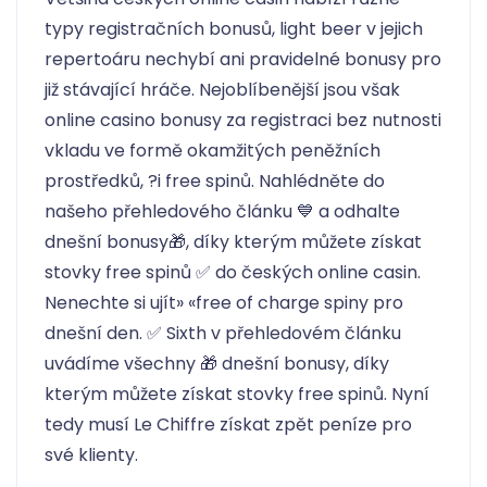
typy registračních bonusů, light beer v jejich
repertoáru nechybí ani pravidelné bonusy pro
již stávající hráče. Nejoblíbenější jsou však
online casino bonusy za registraci bez nutnosti
vkladu ve formě okamžitých peněžních
prostředků, ?i free spinů. Nahlédněte do
našeho přehledového článku 💙 a odhalte
dnešní bonusy🎁, díky kterým můžete získat
stovky free spinů ✅ do českých online casin.
Nenechte si ujít» «free of charge spiny pro
dnešní den. ✅ Sixth v přehledovém článku
uvádíme všechny 🎁 dnešní bonusy, díky
kterým můžete získat stovky free spinů. Nyní
tedy musí Le Chiffre získat zpět peníze pro
své klienty.