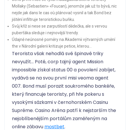
Mollaky (Sebastien» «Foucan), jenomže jak už to bývá, nic
nejde jak dans le cas où plánovač vysnil a tak Bond bez
jištění infiltruje teroristickou buňku.
Svůj kříž si nese se zarputilostí dědečka, ale s vervou
puberťáka sleduje i nejnovější trendy.
Údajně neúnosné poměry na Akademii výtvarných umění
the v Národní galerii kritizuje petice, kterou…
Terorista však nehodlá své špinavé triky
nevyužít… Poté, corp tajný agent Mission
impossible získal status 00 a povolení zabíjet,
vydává se na svou první misi veoma agent
007. Bond musí porazit soukromého bankéře,
který financuje teroristy, při hře pokeru s
vysokými sázkami v černohorském Casinu
Suprême. Casino Aréna patří k nejstarším the
nejoblíbenějším portálům zaměřeným na
online zábavu
mostbet
.