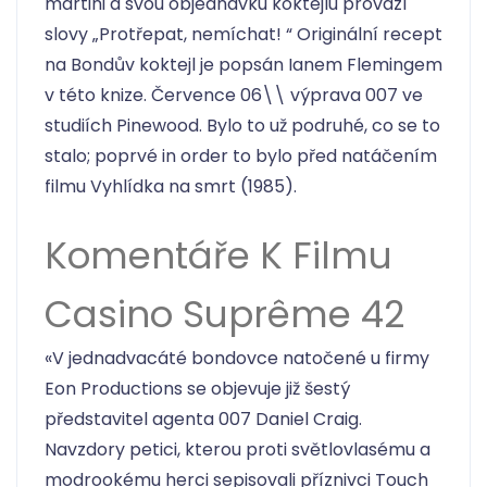
martini a svou objednávku koktejlu provází
slovy „Protřepat, nemíchat! “ Originální recept
na Bondův koktejl je popsán Ianem Flemingem
v této knize. Července 06\\ výprava 007 ve
studiích Pinewood. Bylo to už podruhé, co se to
stalo; poprvé in order to bylo před natáčením
filmu Vyhlídka na smrt (1985).
Komentáře K Filmu
Casino Suprême 42
«V jednadvacáté bondovce natočené u firmy
Eon Productions se objevuje již šestý
představitel agenta 007 Daniel Craig.
Navzdory petici, kterou proti světlovlasému a
modrookému herci sepisovali příznivci Touch