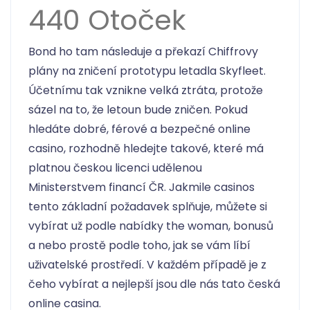
440 Otoček
Bond ho tam následuje a překazí Chiffrovy
plány na zničení prototypu letadla Skyfleet.
Účetnímu tak vznikne velká ztráta, protože
sázel na to, že letoun bude zničen. Pokud
hledáte dobré, férové a bezpečné online
casino, rozhodně hledejte takové, které má
platnou českou licenci udělenou
Ministerstvem financí ČR. Jakmile casinos
tento základní požadavek splňuje, můžete si
vybírat už podle nabídky the woman, bonusů
a nebo prostě podle toho, jak se vám líbí
uživatelské prostředí. V každém případě je z
čeho vybírat a nejlepší jsou dle nás tato česká
online casina.