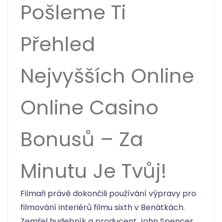
Pošleme Ti
Přehled
Nejvyšších Online
Online Casino
Bonusů – Za
Minutu Je Tvůj!
Filmaři právě dokončili používání výpravy pro
filmování interiérů filmu sixth v Benátkách.
Zemřel hudebník a producent John Spencer,