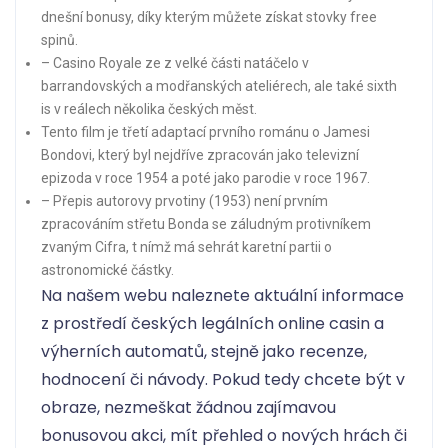
dnešní bonusy, díky kterým můžete získat stovky free
spinů.
– Casino Royale ze z velké části natáčelo v
barrandovských a modřanských ateliérech, ale také sixth
is v reálech několika českých měst.
Tento film je třetí adaptací prvního románu o Jamesi
Bondovi, který byl nejdříve zpracován jako televizní
epizoda v roce 1954 a poté jako parodie v roce 1967.
– Přepis autorovy prvotiny (1953) není prvním
zpracováním střetu Bonda se záludným protivníkem
zvaným Cifra, t nímž má sehrát karetní partii o
astronomické částky.
Na našem webu naleznete aktuální informace
z prostředí českých legálních online casin a
výherních automatů, stejně jako recenze,
hodnocení či návody. Pokud tedy chcete být v
obraze, nezmeškat žádnou zajímavou
bonusovou akci, mít přehled o nových hrách či