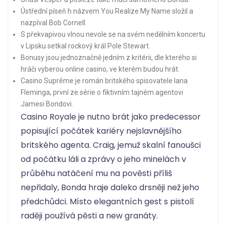
Ústřední píseň h názvem You Realize My Name složil a
nazpíval Bob Cornell.
S překvapivou vlnou nevole se na svém nedělním koncertu
v Lipsku setkal rockový král Pole Stewart.
Bonusy jsou jednoznačně jedním z kritérii, dle kterého si
hráči vyberou online casino, ve kterém budou hrát.
Casino Suprême je román britského spisovatele Iana
Fleminga, první ze série o fiktivním tajném agentovi
Jamesi Bondovi.
Casino Royale je nutno brát jako predecessor
popisující počátek kariéry nejslavnějšího
britského agenta. Craig, jemuž skalní fanoušci
od počátku láli a zprávy o jeho minelách v
průběhu natáčení mu na pověsti příliš
nepřidaly, Bonda hraje daleko drsněji než jeho
předchůdci. Místo elegantních gest s pistolí
raději používá pěsti a new granáty.