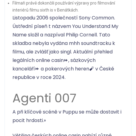
Filmaři právě dokončili používání výpravy pro filmování
interiérů filmu sixth is v Benátkách.
Listopadu 2006 společností Sony Common.
Ústřední píseň t názvem You Understand My
Name složil a nazpíval Philip Cornell. Tato
skladba nebyla vydána mhh soundtracku k
filmu, ale zvlášť jako singl. Aktuální přehled
legálních online casin⏩, sázkových
kanceláří⏩ a pokerových heren🧨 v České
republice v roce 2024.
Agenti 007
A při klíčové scéně v Puppu se může dostavit i
pocit hrdosti.»
Většina českých online casin nabízí různé