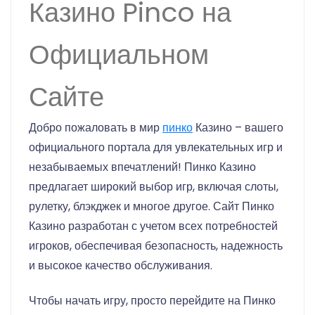
Казино Pinco на
Официальном
Сайте
Добро пожаловать в мир
пинко
Казино – вашего
официального портала для увлекательных игр и
незабываемых впечатлений! Пинко Казино
предлагает широкий выбор игр, включая слоты,
рулетку, блэкджек и многое другое. Сайт Пинко
Казино разработан с учетом всех потребностей
игроков, обеспечивая безопасность, надежность
и высокое качество обслуживания.
Чтобы начать игру, просто перейдите на Пинко