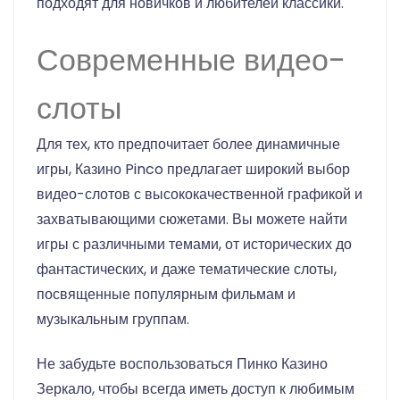
подходят для новичков и любителей классики.
Современные видео-
слоты
Для тех, кто предпочитает более динамичные
игры, Казино Pinco предлагает широкий выбор
видео-слотов с высококачественной графикой и
захватывающими сюжетами. Вы можете найти
игры с различными темами, от исторических до
фантастических, и даже тематические слоты,
посвященные популярным фильмам и
музыкальным группам.
Не забудьте воспользоваться Пинко Казино
Зеркало, чтобы всегда иметь доступ к любимым