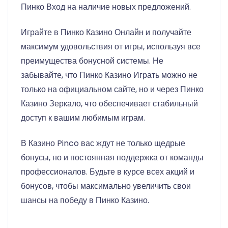
Пинко Вход на наличие новых предложений.
Играйте в Пинко Казино Онлайн и получайте
максимум удовольствия от игры, используя все
преимущества бонусной системы. Не
забывайте, что Пинко Казино Играть можно не
только на официальном сайте, но и через Пинко
Казино Зеркало, что обеспечивает стабильный
доступ к вашим любимым играм.
В Казино Pinco вас ждут не только щедрые
бонусы, но и постоянная поддержка от команды
профессионалов. Будьте в курсе всех акций и
бонусов, чтобы максимально увеличить свои
шансы на победу в Пинко Казино.