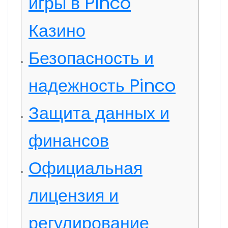
игры в Pinco
Казино
Безопасность и
надежность Pinco
Защита данных и
финансов
Официальная
лицензия и
регулирование