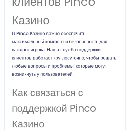
клиентов Pinco
Казино
В Pinco Казино важно обеспечить
максимальный комфорт и безопасность для
каждого игрока. Наша служба поддержки
клиентов работает круглосуточно, чтобы решать
любые вопросы и проблемы, которые могут
возникнуть у пользователей.
Как связаться с
поддержкой Pinco
Казино