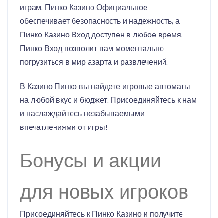
играм. Пинко Казино Официальное
обеспечивает безопасность и надежность, а
Пинко Казино Вход доступен в любое время.
Пинко Вход позволит вам моментально
погрузиться в мир азарта и развлечений.
В Казино Пинко вы найдете игровые автоматы
на любой вкус и бюджет. Присоединяйтесь к нам
и наслаждайтесь незабываемыми
впечатлениями от игры!
Бонусы и акции
для новых игроков
Присоединяйтесь к Пинко Казино и получите