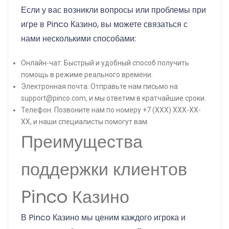
Если у вас возникли вопросы или проблемы при
игре в Pinco Казино, вы можете связаться с
нами несколькими способами:
Онлайн-чат: Быстрый и удобный способ получить
помощь в режиме реального времени.
Электронная почта: Отправьте нам письмо на
support@pinco.com, и мы ответим в кратчайшие сроки.
Телефон: Позвоните нам по номеру +7 (XXX) XXX-XX-
XX, и наши специалисты помогут вам.
Преимущества
поддержки клиентов
Pinco Казино
В Pinco Казино мы ценим каждого игрока и