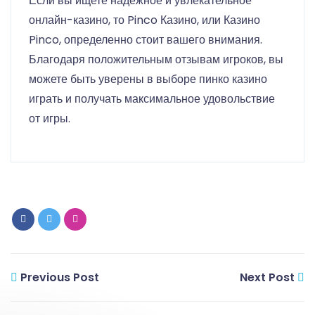
Если вы ищете надежное и увлекательное
онлайн-казино, то Pinco Казино, или Казино
Pinco, определенно стоит вашего внимания.
Благодаря положительным отзывам игроков, вы
можете быть уверены в выборе пинко казино
играть и получать максимальное удовольствие
от игры.
Previous Post
Next Post