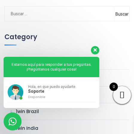
Buscar:
Category
! Без рубрики
Estamos aquí para responder a tus preguntas.
¡Pregúntenos cualquier cosa!
1Win AZ Casino
0
Hola, en que puedo ayudarte.
Soporte
1Win Brasil
Disponible
1win Brazil
1win India