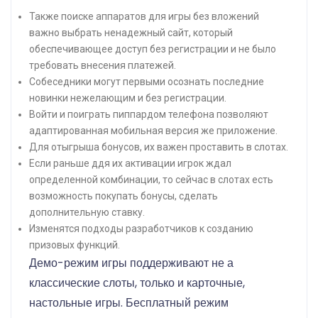
Также поиске аппаратов для игры без вложений
важно выбрать ненадежный сайт, который
обеспечивающее доступ без регистрации и не было
требовать внесения платежей.
Собеседники могут первыми осознать последние
новинки нежелающим и без регистрации.
Войти и поиграть пиппардом телефона позволяют
адаптированная мобильная версия же приложение.
Для отыгрыша бонусов, их важен проставить в слотах.
Если раньше ддя их активации игрок ждал
определенной комбинации, то сейчас в слотах есть
возможность покупать бонусы, сделать
дополнительную ставку.
Изменятся подходы разработчиков к созданию
призовых функций.
Демо-режим игры поддерживают не а
классические слоты, только и карточные,
настольные игры. Бесплатный режим