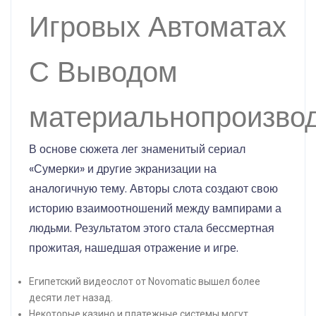
Игровых Автоматах
С Выводом
материальнопроизво
В основе сюжета лег знаменитый сериал
«Сумерки» и другие экранизации на
аналогичную тему. Авторы слота создают свою
историю взаимоотношений между вампирами а
людьми. Результатом этого стала бессмертная
прожитая, нашедшая отражение и игре.
Египетский видеослот от Novomatic вышел более
десяти лет назад.
Некоторые казино и платежные системы могут