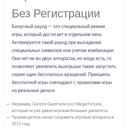
Без Регистрации
Бонусный раунд — это специальный режим
игры, который достигает в отдельном окна.
Активируется такой раунд при выпадении
специальных символов или учетом комбинации.
Они нет не во двух аппаратах, но когда есть, то
позволяют увеличить выигрыши также запустить
серию один бесплатных вращений. Принципы
бесплатной игры совпадают с правилами игры
на реальные деньги.
Например, Gonzo’s Quest или слот Mega Fortune,
который не раз давал игрокам большие джекпоты.
Производитель начал создавать игровые аппараты в
2012 году.