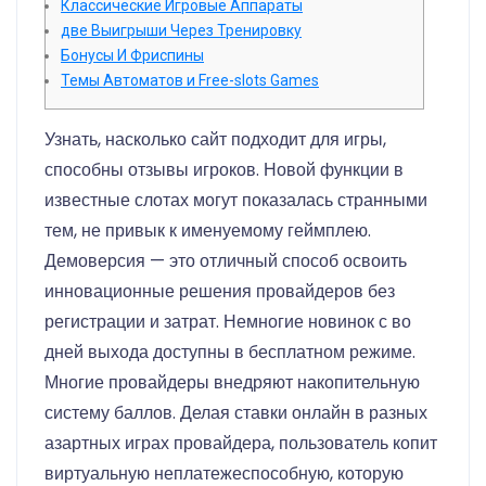
Классические Игровые Аппараты
две Выигрыши Через Тренировку
Бонусы И Фриспины
Темы Автоматов и Free-slots Games
Узнать, насколько сайт подходит для игры,
способны отзывы игроков. Новой функции в
известные слотах могут показалась странными
тем, не привык к именуемому геймплею.
Демоверсия — это отличный способ освоить
инновационные решения провайдеров без
регистрации и затрат. Немногие новинок с во
дней выхода доступны в бесплатном режиме.
Многие провайдеры внедряют накопительную
систему баллов. Делая ставки онлайн в разных
азартных играх провайдера, пользователь копит
виртуальную неплатежеспособную, которую