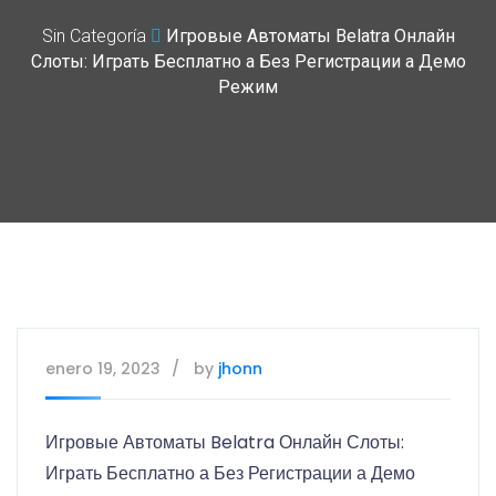
Sin Categoría
Игровые Автоматы Belatra Онлайн
Слоты: Играть Бесплатно а Без Регистрации а Демо
Режим
enero 19, 2023
by
jhonn
Игровые Автоматы Belatra Онлайн Слоты:
Играть Бесплатно а Без Регистрации а Демо