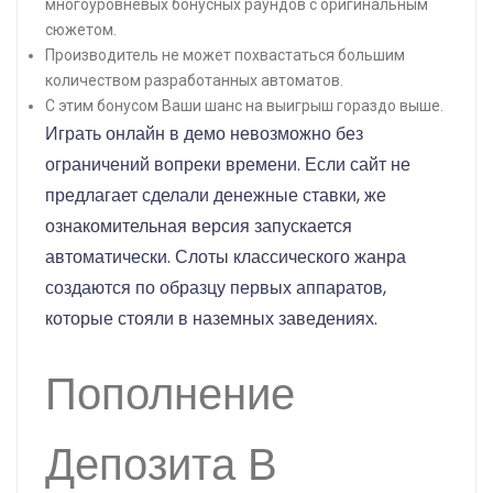
многоуровневых бонусных раундов с оригинальным
сюжетом.
Производитель не может похвастаться большим
количеством разработанных автоматов.
С этим бонусом Ваши шанс на выигрыш гораздо выше.
Играть онлайн в демо невозможно без
ограничений вопреки времени. Если сайт не
предлагает сделали денежные ставки, же
ознакомительная версия запускается
автоматически. Слоты классического жанра
создаются по образцу первых аппаратов,
которые стояли в наземных заведениях.
Пополнение
Депозита В