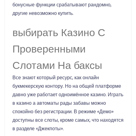
бонусные функции срабатывают рандомно,
другие невозможно купить.
выбирать Казино С
Проверенными
Слотами На баксы
Все знают который ресурс, как онлайн
букмекерскую контору. Но на общей платформе
давно уже работает одноимённое казино. Играть
в казино а автоматы рады забавы можно
спокойно без регистрации. В режиме «Демо»
доступны все слоты, кроме самых, что находятся
в разделе «Джекпоты».