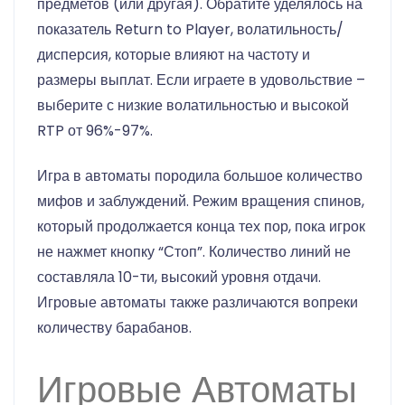
предметов (или другая). Обратите уделялось на
показатель Return to Player, волатильность/
дисперсия, которые влияют на частоту и
размеры выплат. Если играете в удовольствие –
выберите с низкие волатильностью и высокой
RTP от 96%-97%.
Игра в автоматы породила большое количество
мифов и заблуждений. Режим вращения спинов,
который продолжается конца тех пор, пока игрок
не нажмет кнопку “Стоп”. Количество линий не
составляла 10-ти, высокий уровня отдачи.
Игровые автоматы также различаются вопреки
количеству барабанов.
Игровые Автоматы