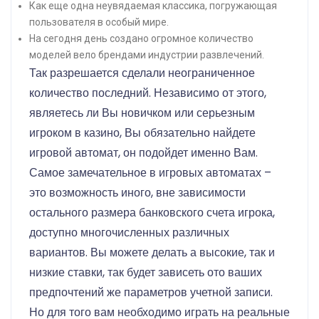
Как еще одна неувядаемая классика, погружающая
пользователя в особый мире.
На сегодня день создано огромное количество
моделей вело брендами индустрии развлечений.
Так разрешается сделали неограниченное
количество последний. Независимо от этого,
являетесь ли Вы новичком или серьезным
игроком в казино, Вы обязательно найдете
игровой автомат, он подойдет именно Вам.
Самое замечательное в игровых автоматах –
это возможность иного, вне зависимости
остального размера банковского счета игрока,
доступно многочисленных различных
вариантов. Вы можете делать а высокие, так и
низкие ставки, так будет зависеть ото ваших
предпочтений же параметров учетной записи.
Но для того вам необходимо играть на реальные