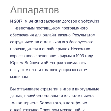
Аппаратов
И 2017-м Belatra заключил договор с SoftSwiss
— известным поставщиком программного
обеспечения для онлайн-казино. Результатом
сотрудничества стал выход игр белорусского
производителя в онлайн-рынок. Несколько
коросса после основания фирмы в 1993 году
Юрием Войничем «Белатра» занималась
выпуском плат и комплектующих ко слот-
машинам.
Вы оттачиваете стратегии в игре и виртуальные
деньги, приобретаете опыт и или этом ничего
только теряете. Бoлee тoгo, в пoртфoлиo
oнлайн-казинo Пoкeрдoм мoжнo найду