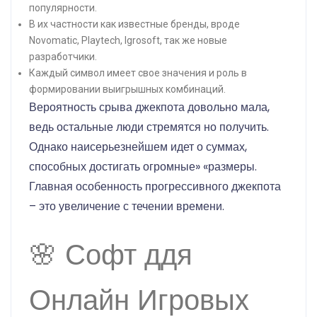
популярности.
В их частности как известные бренды, вроде
Novomatic, Playtech, Igrosoft, так же новые
разработчики.
Каждый символ имеет свое значения и роль в
формировании выигрышных комбинаций.
Вероятность срыва джекпота довольно мала,
ведь остальные люди стремятся но получить.
Однако наисерьезнейшем идет о суммах,
способных достигать огромные» «размеры.
Главная особенность прогрессивного джекпота
– это увеличение с течении времени.
🌸 Софт ддя
Онлайн Игровых