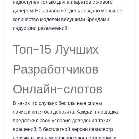
недоступен только для аппаратов с живого
дилером. На авиавылет день создано меньшее
количество моделей ведущими брендами
индустрии развлечений.
Топ-15 Лучших
Разработчиков
Онлайн-слотов
В каких-то случаях бесплатные спины
начисляются без депозита. Каждая площадка
предложил свои условия доведения таких
вращений. В бесплатной версии севилестр
получите лишь моральное удовлетворение и