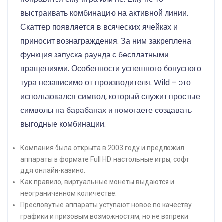
выстраивать комбинацию на активной линии.
Скаттер появляется в всяческих ячейках и
приносит вознаграждения. За ним закреплена
функция запуска раунда с бесплатными
вращениями. Особенности успешного бонусного
тура независимо от производителя. Wild – это
использовался символ, который служит простые
символы на барабанах и помогаете создавать
выгодные комбинации.
Компания была открыта в 2003 году и предложил
аппараты в формате Full HD, настольные игры, софт
ддя онлайн-казино.
Как правило, виртуальные монеты выдаются и
неограниченном количестве.
Пресловутые аппараты уступают новое по качеству
графики и призовым возможностям, но не вопреки