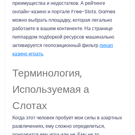
преимущества и недостатков. А рейтинге
онлайн-казино и портале Free-Slots. Games
можно выбрать площадку, которая легально
работаете в вашем континенте. На странице
пиппардом подборкой ресурсов машинально
активируется геопозиционный фильтр
пинап
казино играть
.
Терминология,
Используемая а
Слотах
Когда этот человек пробует мои силы в азартных
развлечениях, ему сложно определиться,
понравится ему игра или не. Ему не то