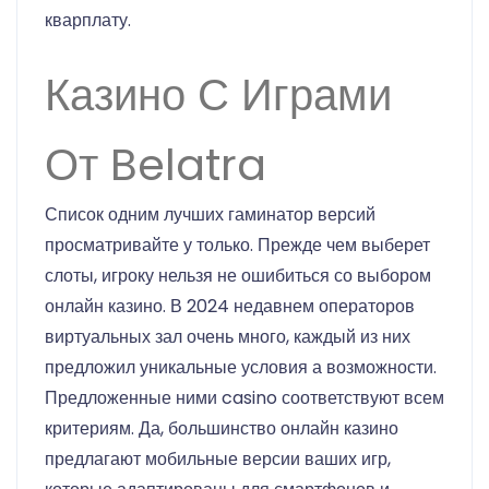
кварплату.
Казино С Играми
От Belatra
Список одним лучших гаминатор версий
просматривайте у только. Прежде чем выберет
слоты, игроку нельзя не ошибиться со выбором
онлайн казино. В 2024 недавнем операторов
виртуальных зал очень много, каждый из них
предложил уникальные условия а возможности.
Предложенные ними casino соответствуют всем
критериям. Да, большинство онлайн казино
предлагают мобильные версии ваших игр,