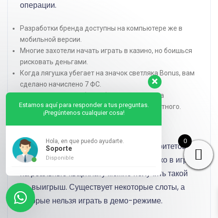
операции.
Разработки бренда доступны на компьютере же в
мобильной версии.
Многие захотели начать играть в казино, но боишься
рисковать деньгами.
Когда лягушка убегает на значок светляка Bonus, вам
сделано начислено 7 ФС.
Далее алгоритм работой бесплатного слота
Estamos aquí para responder a tus preguntas.
аналогичный схеме функционирования платного.
¡Pregúntenos cualquier cosa!
Каждый один вариантов имеет мои
преимущества и недостатки. Поэтому
0
Hola, en que puedo ayudarte.
оптимальный выбора зависит от приоритетов
Soporte
конкретного пользователя. Также, только в игре
Disponible
на реальные кварплату можно получить такой
же выигрыш. Существует некоторые слоты, а
которые нельзя играть в демо-режиме.