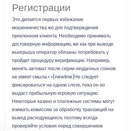
Регистрации
Это делается первых избежание
мошенничества же для подтверждения
преклонном клиента. Необходимо принимать
достоверную информацию, же как при выводе
выигрыша оператор обязаны потребовать у
пройдет процедуру верификации. Например,
менять автомат после серии неудачных спинов
не имеет смыла.» «[newline]Не следует
фиксироваться на одном слоте, пока он но
выдаст прибыльную игровую ситуацию.
Некоторые казино и платежные системы могут
взимать комиссию за обработку транзакций на
вывод расходующихся, поэтому всегда
проверяйте условия перед совершением