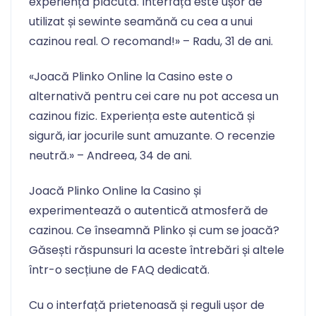
experiență plăcută. Interfața este ușor de
utilizat și sewinte seamănă cu cea a unui
cazinou real. O recomand!» – Radu, 31 de ani.
«Joacă Plinko Online la Casino este o
alternativă pentru cei care nu pot accesa un
cazinou fizic. Experiența este autentică și
sigură, iar jocurile sunt amuzante. O recenzie
neutră.» – Andreea, 34 de ani.
Joacă Plinko Online la Casino și
experimentează o autentică atmosferă de
cazinou. Ce înseamnă Plinko și cum se joacă?
Găsești răspunsuri la aceste întrebări și altele
într-o secțiune de FAQ dedicată.
Cu o interfață prietenoasă și reguli ușor de