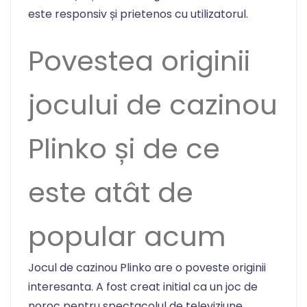
este responsiv și prietenos cu utilizatorul.
Povestea originii
jocului de cazinou
Plinko și de ce
este atât de
popular acum
Jocul de cazinou Plinko are o poveste originii
interesanta. A fost creat initial ca un joc de
noroc pentru spectacolul de televiziune