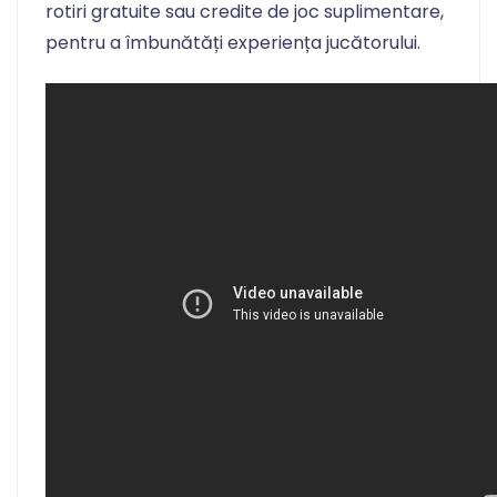
rotiri gratuite sau credite de joc suplimentare,
pentru a îmbunătăți experiența jucătorului.