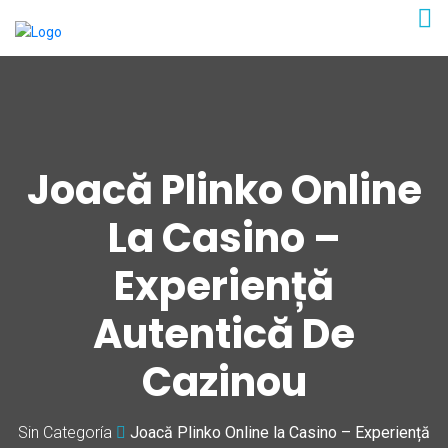
ŞİM
Padişahbet
Galabet
taraftarium24
casino fiable en ligne
kingroyal
schle
Joacă Plinko Online
La Casino –
Experiență
Autentică De
Cazinou
Sin Categoría
Joacă Plinko Online la Casino – Experiență