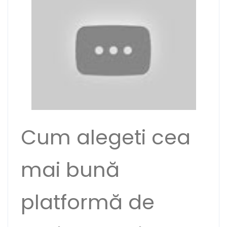
Cum alegeti cea
mai bună
platformă de