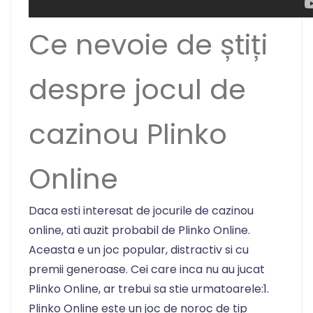
Ce nevoie de știți
despre jocul de
cazinou Plinko
Online
Daca esti interesat de jocurile de cazinou
online, ati auzit probabil de Plinko Online.
Aceasta e un joc popular, distractiv si cu
premii generoase. Cei care inca nu au jucat
Plinko Online, ar trebui sa stie urmatoarele:1.
Plinko Online este un joc de noroc de tip