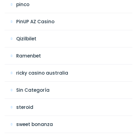
pinco
PinUP AZ Casino
Qizilbilet
Ramenbet
ricky casino australia
Sin Categoría
steroid
sweet bonanza