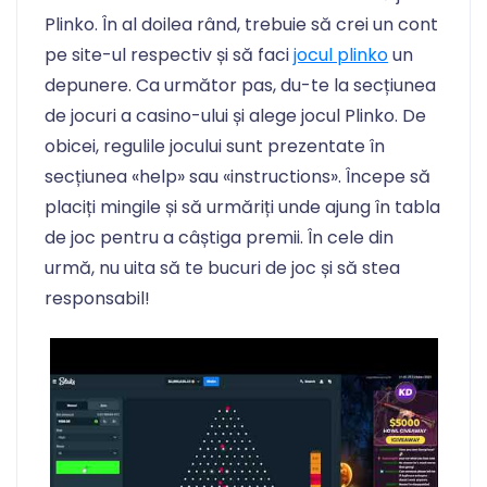
Plinko. În al doilea rând, trebuie să crei un cont
pe site-ul respectiv și să faci
jocul plinko
un
depunere. Ca următor pas, du-te la secțiunea
de jocuri a casino-ului și alege jocul Plinko. De
obicei, regulile jocului sunt prezentate în
secțiunea «help» sau «instructions». Începe să
placiți mingile și să urmăriți unde ajung în tabla
de joc pentru a câștiga premii. În cele din
urmă, nu uita să te bucuri de joc și să stea
responsabil!