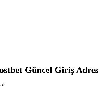
kingroyal
betpark
betpark
betpark
betpark
jojobet
schlepps bonus haftalık
an
ostbet Güncel Giriş Adres
dres