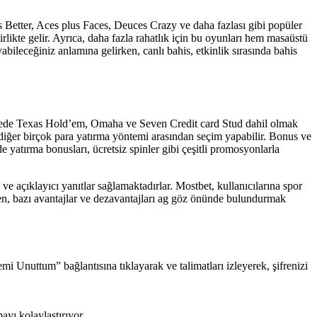
ps Better, Aces plus Faces, Deuces Crazy ve daha fazlası gibi popüler
rlikte gelir. Ayrıca, daha fazla rahatlık için bu oyunları hem masaüstü
ileceğiniz anlamına gelirken, canlı bahis, etkinlik sırasında bahis
 Sitede Texas Hold’em, Omaha ve Seven Credit card Stud dahil olmak
çin diğer birçok para yatırma yöntemi arasından seçim yapabilir. Bonus ve
yatırma bonusları, ücretsiz spinler gibi çeşitli promosyonlarla
e açıklayıcı yanıtlar sağlamaktadırlar. Mostbet, kullanıcılarına spor
rken, bazı avantajlar ve dezavantajları ag göz önünde bulundurmak
 Unuttum” bağlantısına tıklayarak ve talimatları izleyerek, şifrenizi
yı kolaylaştırıyor.