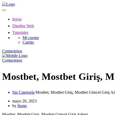
AHBET ERİŞİM
Padişahbet
Galabet
taraftarium24
casino fiable en ligne
Inicio
Diseños Web
Tutoriales
Mi cuenta
Carrito
Contactenos
Contactenos
Mostbet, Mostbet Giriş, M
Sin Categoría
Mostbet, Mostbet Giriş, Mostbet Güncel Giriş A
mayo 26, 2023
by
jhonn
Mostbet, Mostbet Giriş, Mostbet Güncel Giriş Adresi