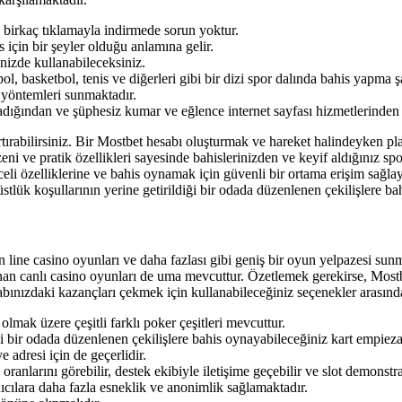
birkaç tıklamayla indirmede sorun yoktur.
 için bir şeyler olduğu anlamına gelir.
inizde kullanabileceksiniz.
ol, basketbol, tenis ve diğerleri gibi bir dizi spor dalında bahis yapma ş
 yöntemleri sunmaktadır.
adığından ve şüphesiz kumar ve eğlence internet sayfası hizmetlerinden
tırabilirsiniz. Bir Mostbet hesabı oluşturmak ve hareket halindeyken pl
i ve pratik özellikleri sayesinde bahislerinizden ve keyif aldığınız spo
eli özelliklerine ve bahis oynamak için güvenli bir ortama erişim sağl
ük koşullarının yerine getirildiği bir odada düzenlenen çekilişlere ba
line casino oyunları ve daha fazlası gibi geniş bir oyun yelpazesi sunmakta
nanan canlı casino oyunları de uma mevcuttur. Özetlemek gerekirse, Most
sabınızdaki kazançları çekmek için kullanabileceğiniz seçenekler arasınd
mak üzere çeşitli farklı poker çeşitleri mevcuttur.
ği bir odada düzenlenen çekilişlere bahis oynayabileceğiniz kart empieza
 adresi için de geçerlidir.
oranlarını görebilir, destek ekibiyle iletişime geçebilir ve slot demonstr
nıcılara daha fazla esneklik ve anonimlik sağlamaktadır.