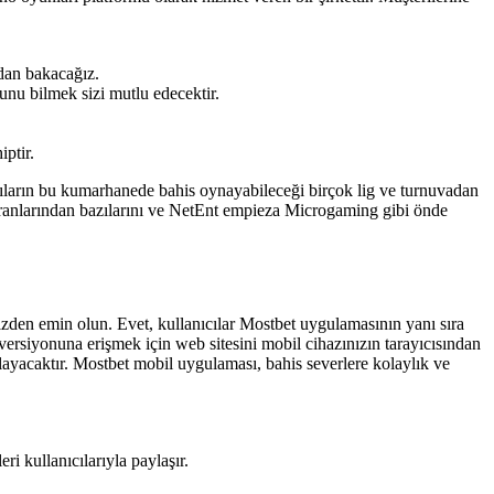
ndan bakacağız.
nu bilmek sizi mutlu edecektir.
iptir.
ıcıların bu kumarhanede bahis oynayabileceği birçok lig ve turnuvadan
s oranlarından bazılarını ve NetEnt empieza Microgaming gibi önde
inizden emin olun. Evet, kullanıcılar Mostbet uygulamasının yanı sıra
versiyonuna erişmek için web sitesini mobil cihazınızın tarayıcısından
layacaktır. Mostbet mobil uygulaması, bahis severlere kolaylık ve
ri kullanıcılarıyla paylaşır.