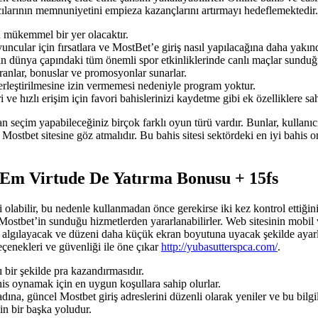
ılarının memnuniyetini empieza kazançlarını artırmayı hedeflemektedir.
n mükemmel bir yer olacaktır.
yuncular için fırsatlara ve MostBet’e giriş nasıl yapılacağına daha yakı
n dünya çapındaki tüm önemli spor etkinliklerinde canlı maçlar sunduğu
ranlar, bonuslar ve promosyonlar sunarlar.
erleştirilmesine izin vermemesi nedeniyle program yoktur.
 ve hızlı erişim için favori bahislerinizi kaydetme gibi ek özelliklere sah
dan seçim yapabileceğiniz birçok farklı oyun türü vardır. Bunlar, kullan
r Mostbet sitesine göz atmalıdır. Bu bahis sitesi sektördeki en iyi bahi
Em Virtude De Yatırma Bonusu + 15fs
li olabilir, bu nedenle kullanmadan önce gerekirse iki kez kontrol ettiğ
Mostbet’in sunduğu hizmetlerden yararlanabilirler. Web sitesinin mobil 
rak algılayacak ve düzeni daha küçük ekran boyutuna uyacak şekilde ayar
eçenekleri ve güvenliği ile öne çıkar
http://yubasutterspca.com/
.
 bir şekilde pra kazandırmasıdır.
is oynamak için en uygun koşullara sahip olurlar.
dına, güncel Mostbet giriş adreslerini düzenli olarak yeniler ve bu bilgile
in bir başka yoludur.