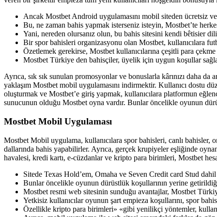
Ancak Mostbet Android uygulamasını mobil siteden ücretsiz ve 
Bu, ne zaman bahis yapmak isterseniz isteyin, Mostbet’te herkes
Yani, nereden olursanız olun, bu bahis sitesini kendi bêtisier dil
Bir spor bahisleri organizasyonu olan Mostbet, kullanıcılara futb
Özetlemek gerekirse, Mostbet kullanıcılarına çeşitli para çekme
Mostbet Türkiye den bahisçiler, üyelik için uygun koşullar sağl
Ayrıca, sık sık sunulan promosyonlar ve bonuslarla kârınızı daha da ar
yaklaşım Mostbet mobil uygulamasını indirmektir. Kullanıcı dostu düzen
oluşturmak ve Mostbet’e giriş yapmak, kullanıcılara platformun eğlenc
sunucunun olduğu Mostbet oyna vardır. Bunlar öncelikle oyunun dürüstl
Mostbet Mobil Uygulaması
Mostbet Mobil uygulama, kullanıcılara spor bahisleri, canlı bahisler, on 
dallarında bahis yapabilirler. Ayrıca, gerçek krupiyeler eşliğinde oy
havalesi, kredi kartı, e-cüzdanlar ve kripto para birimleri, Mostbet he
Sitede Texas Hold’em, Omaha ve Seven Credit card Stud dahil ol
Bunlar öncelikle oyunun dürüstlük koşullarının yerine getirildi
Mostbet resmi web sitesinin sunduğu avantajlar, Mostbet Türkiye
Yetkisiz kullanıcılar oyunun şart empieza koşullarını, spor bahis 
Özellikle kripto para birimleri» «gibi yenilikçi yöntemler, kulla