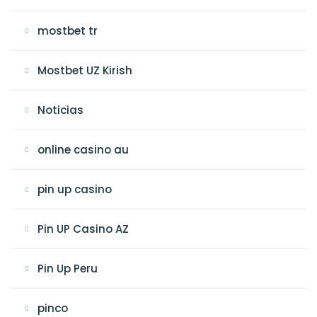
mostbet tr
Mostbet UZ Kirish
Noticias
online casino au
pin up casino
Pin UP Casino AZ
Pin Up Peru
pinco