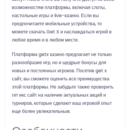
возможностям платформы, включая слоты,
настольные игры и live-казино. Если вы
предпочитаете мобильные устройства, то
можете скачать Get X и наслаждаться игрой в
любое время и в любом месте.
Платформа getx казино предлагает не только
разнообразие игр, но и щедрые бонусы для
новых и постоянных игроков. Посетив get x
сайт, вы сможете оценить все преимущества
этой платформы. Не забудьте также проверить
гет икс сайт на наличие актуальных акций и
турниров, которые сделают ваш игровой опыт
еще более увлекательным.