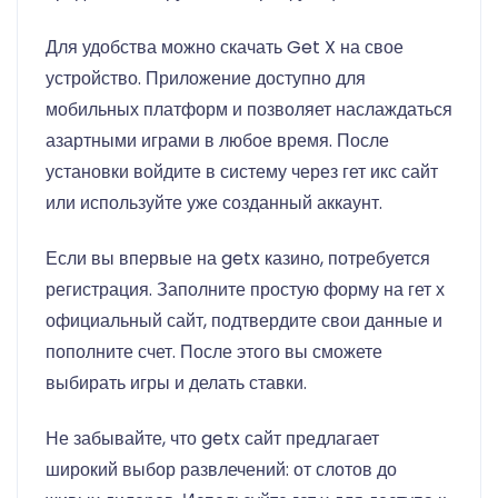
Для удобства можно скачать Get X на свое
устройство. Приложение доступно для
мобильных платформ и позволяет наслаждаться
азартными играми в любое время. После
установки войдите в систему через гет икс сайт
или используйте уже созданный аккаунт.
Если вы впервые на getx казино, потребуется
регистрация. Заполните простую форму на гет х
официальный сайт, подтвердите свои данные и
пополните счет. После этого вы сможете
выбирать игры и делать ставки.
Не забывайте, что getx сайт предлагает
широкий выбор развлечений: от слотов до