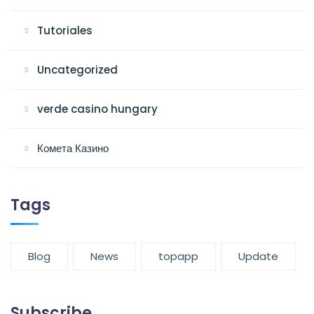
Tutoriales
Uncategorized
verde casino hungary
Комета Казино
Tags
Blog
News
topapp
Update
Subscribe