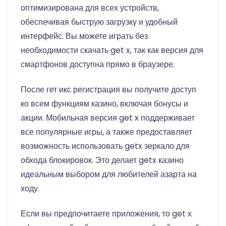
оптимизирована для всех устройств,
обеспечивая быструю загрузку и удобный
интерфейс. Вы можете играть без
необходимости скачать get x, так как версия для
смартфонов доступна прямо в браузере.
После гет икс регистрация вы получите доступ
ко всем функциям казино, включая бонусы и
акции. Мобильная версия get x поддерживает
все популярные игры, а также предоставляет
возможность использовать getx зеркало для
обхода блокировок. Это делает getx казино
идеальным выбором для любителей азарта на
ходу.
Если вы предпочитаете приложения, то get х