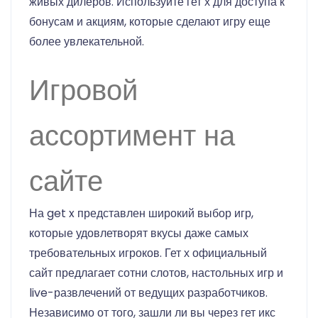
живых дилеров. Используйте гет х для доступа к
бонусам и акциям, которые сделают игру еще
более увлекательной.
Игровой
ассортимент на
сайте
На get x представлен широкий выбор игр,
которые удовлетворят вкусы даже самых
требовательных игроков. Гет х официальный
сайт предлагает сотни слотов, настольных игр и
live-развлечений от ведущих разработчиков.
Независимо от того, зашли ли вы через гет икс