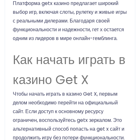
Платформа getx казино предлагает широкий
выбор игр, включая слоты, рулетку и живые игры
с реальными дилерами. Благодаря своей
функциональности и надежности, гет х остается
одним из лидеров в мире онлайн-гемблинга.
Как начать играть в
казино Get X
Чтобы начать играть в казино Get X, первым
делом необходимо перейти на официальный
сайт. Если доступ к основному ресурсу
ограничен, воспользуйтесь getx зеркалом. Это
альтернативный способ попасть на get x сайт и
продолжить игру без потери функциональности.