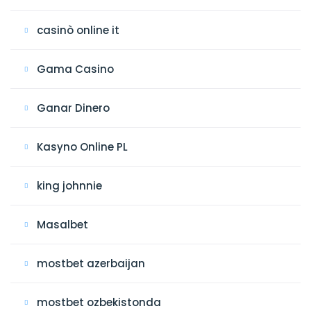
casinò online it
Gama Casino
Ganar Dinero
Kasyno Online PL
king johnnie
Masalbet
mostbet azerbaijan
mostbet ozbekistonda