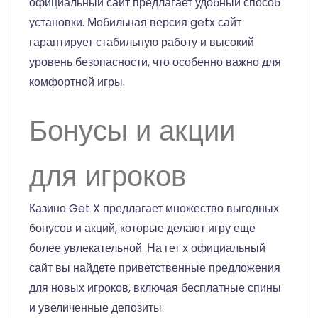
официальный сайт предлагает удобный способ
установки. Мобильная версия getx сайт
гарантирует стабильную работу и высокий
уровень безопасности, что особенно важно для
комфортной игры.
Бонусы и акции
для игроков
Казино Get X предлагает множество выгодных
бонусов и акций, которые делают игру еще
более увлекательной. На гет х официальный
сайт вы найдете приветственные предложения
для новых игроков, включая бесплатные спины
и увеличенные депозиты.