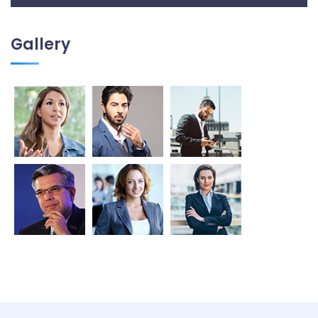
Gallery