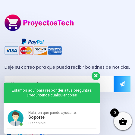
Deje su correo para que pueda recibir boletines de noticias.
Estamos aquí para responder a tus preguntas.
¡Pregúntenos cualquier cosa!
0
Hola, en que puedo ayudarte.
Soporte
Disponible