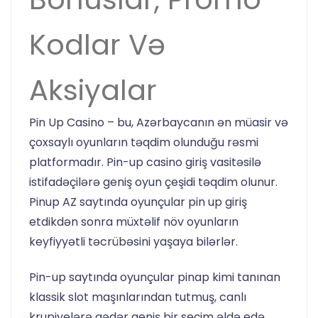
Kodlar Və
Aksiyalar
Pin Up Casino – bu, Azərbaycanın ən müasir və
çoxsaylı oyunların təqdim olunduğu rəsmi
platformadır. Pin-up casino giriş vasitəsilə
istifadəçilərə geniş oyun çeşidi təqdim olunur.
Pinup AZ saytında oyunçular pin up giriş
etdikdən sonra müxtəlif növ oyunların
keyfiyyətli təcrübəsini yaşaya bilərlər.
Pin-up saytında oyunçular pinap kimi tanınan
klassik slot maşınlarından tutmuş, canlı
krupiyelərə qədər geniş bir seçim əldə edə