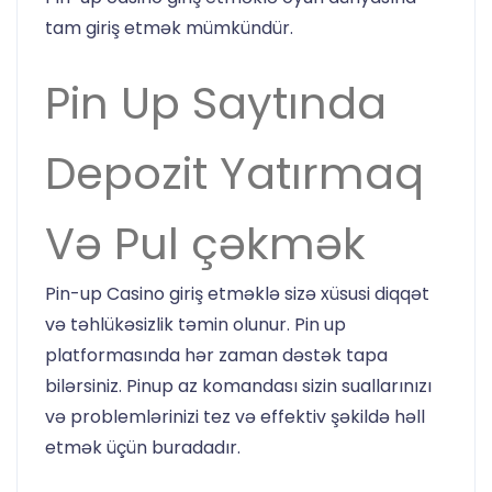
tam giriş etmək mümkündür.
Pin Up Saytında
Depozit Yatırmaq
Və Pul çəkmək
Pin-up Casino giriş etməklə sizə xüsusi diqqət
və təhlükəsizlik təmin olunur. Pin up
platformasında hər zaman dəstək tapa
bilərsiniz. Pinup az komandası sizin suallarınızı
və problemlərinizi tez və effektiv şəkildə həll
etmək üçün buradadır.