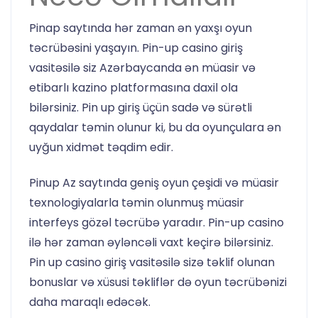
Pinap saytında hər zaman ən yaxşı oyun
təcrübəsini yaşayın. Pin-up casino giriş
vasitəsilə siz Azərbaycanda ən müasir və
etibarlı kazino platformasına daxil ola
bilərsiniz. Pin up giriş üçün sadə və sürətli
qaydalar təmin olunur ki, bu da oyunçulara ən
uyğun xidmət təqdim edir.
Pinup Az saytında geniş oyun çeşidi və müasir
texnologiyalarla təmin olunmuş müasir
interfeys gözəl təcrübə yaradır. Pin-up casino
ilə hər zaman əyləncəli vaxt keçirə bilərsiniz.
Pin up casino giriş vasitəsilə sizə təklif olunan
bonuslar və xüsusi təkliflər də oyun təcrübənizi
daha maraqlı edəcək.