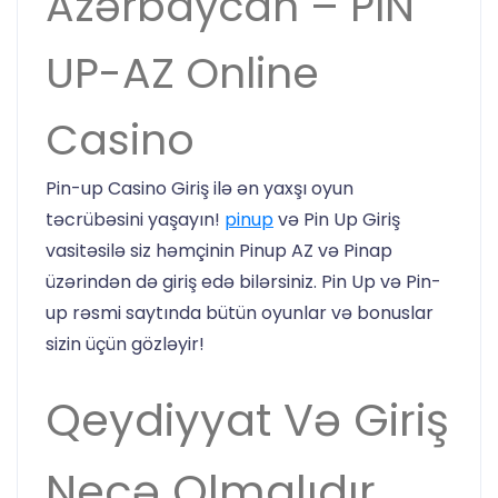
Azərbaycan – PIN
UP-AZ Online
Casino
Pin-up Casino Giriş ilə ən yaxşı oyun
təcrübəsini yaşayın!
pinup
və Pin Up Giriş
vasitəsilə siz həmçinin Pinup AZ və Pinap
üzərindən də giriş edə bilərsiniz. Pin Up və Pin-
up rəsmi saytında bütün oyunlar və bonuslar
sizin üçün gözləyir!
Qeydiyyat Və Giriş
Necə Olmalıdır