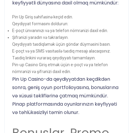
keyfiyyətli dünyasına daxil olmaq mümkündür:
Pin Up Giriş səhifəsinə keçid edin.
Qeydiyyat formasını doldurun:
E-poçt ünvanınızı və ya telefon nömrənizi daxil edin.
Şifrənizi yaradın və təkrarlayın.
Qeydiyyatı təsdiqləmək üçün göndər düyməsini basın.
E-poçt və ya SMS vasitəsilə təsdiq mesajı alacaqsınız.
Təsdiq linkini vuraraq qeydiyyatı tamamlayın.
Pin-up Casino Giriş etmək üçün e-poçt və ya telefon
nömrənizi və şifrənizi daxil edin.
Pin Up Casino-da qeydiyyatdan keçdikdən
sonra, geniş oyun portfolioyasına, bonuslarına
və xüsusi təkliflərinə çatmaq mümkündür.
Pinap platformasında oyunlarınızın keyfiyyəti
və təhlükəsizliyi təmin olunur.
Bonuslar, Promo