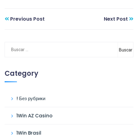
Previous Post
Next Post
Buscar:
Category
! Без рубрики
1Win AZ Casino
1Win Brasil