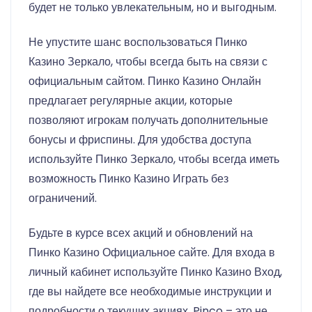
будет не только увлекательным, но и выгодным.
Не упустите шанс воспользоваться Пинко
Казино Зеркало, чтобы всегда быть на связи с
официальным сайтом. Пинко Казино Онлайн
предлагает регулярные акции, которые
позволяют игрокам получать дополнительные
бонусы и фриспины. Для удобства доступа
используйте Пинко Зеркало, чтобы всегда иметь
возможность Пинко Казино Играть без
ограничений.
Будьте в курсе всех акций и обновлений на
Пинко Казино Официальное сайте. Для входа в
личный кабинет используйте Пинко Казино Вход,
где вы найдете все необходимые инструкции и
подробности о текущих акциях. Pinco – это не