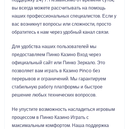
вы всегда можете рассчитывать на помощь
наших профессиональных специалистов. Если у
вас возникнут вопросы или сложности, просто
обратитесь к нам через удобный канал связи.
Для удобства наших пользователей мы
предоставляем Пинко Казино Вход через
официальный сайт или Пинко Зеркало. Это
позволяет вам играть в Казино Pinco без
перерывов и ограничений. Мы гарантируем
стабильную работу платформы и быстрое
решение любых технических вопросов.
Не упустите возможность насладиться игровым
процессом в Пинко Казино Играть с
максимальным комфортом. Наша поддержка