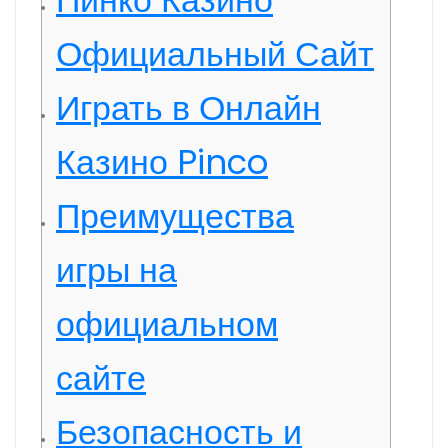
Пинко Казино
Официальный Сайт
Играть в Онлайн
Казино Pinco
Преимущества
игры на
официальном
сайте
Безопасность и