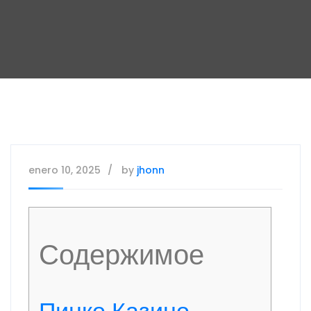
enero 10, 2025
by
jhonn
Содержимое