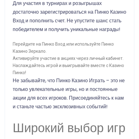
Для участия в турнирах и розыгрышах
достаточно зарегистрироваться на Пинко Казино
Вход и пополнить счет. Не упустите шанс стать
победителем и получить уникальные награды!
Перейдите на Пинко Вход или используйте Пинко
Казино Зеркало.
Активируйте участие в акциях через личный кабинет.
Наслаждайтесь игрой и выигрывайте вместе с Казино
Пинко!
Не забывайте, что Пинко Казино Играть – это не
только увлекательные игры, но и постоянные
акции для всех игроков. Присоединяйтесь к нам
и станьте частью эксклюзивных событий!
Широкий выбор игр