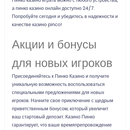
Пинко казино играть можно с любого устройства,
а пинко казино онлайн доступно 24/7.
Попробуйте сегодня и убедитесь в надежности и
качестве казино pinco!
Акции и бонусы
для новых игроков
Присоединяйтесь к Пинко Казино и получите
уникальную возможность воспользоваться
специальными предложениями для новых
игроков. Начните свое приключение с щедрым
приветственным бонусом, который увеличит
ваш стартовый депозит. Казино Пинко
гарантирует, что ваше времяпрепровождение