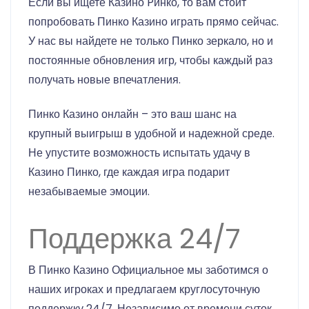
Если вы ищете Казино Pинко, то вам стоит
попробовать Пинко Казино играть прямо сейчас.
У нас вы найдете не только Пинко зеркало, но и
постоянные обновления игр, чтобы каждый раз
получать новые впечатления.
Пинко Казино онлайн – это ваш шанс на
крупный выигрыш в удобной и надежной среде.
Не упустите возможность испытать удачу в
Казино Пинко, где каждая игра подарит
незабываемые эмоции.
Поддержка 24/7
В Пинко Казино Официальное мы заботимся о
наших игроках и предлагаем круглосуточную
поддержку 24/7. Независимо от времени суток,