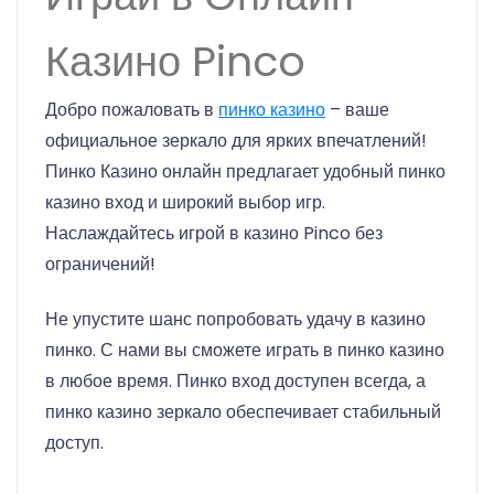
Казино Pinco
Добро пожаловать в
пинко казино
– ваше
официальное зеркало для ярких впечатлений!
Пинко Казино онлайн предлагает удобный пинко
казино вход и широкий выбор игр.
Наслаждайтесь игрой в казино Pinco без
ограничений!
Не упустите шанс попробовать удачу в казино
пинко. С нами вы сможете играть в пинко казино
в любое время. Пинко вход доступен всегда, а
пинко казино зеркало обеспечивает стабильный
доступ.