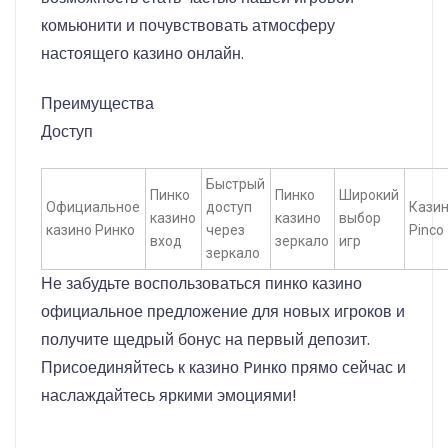
комьюнити и почувствовать атмосферу
настоящего казино онлайн.
Преимущества
Доступ
Быстрый
Пинко
Пинко
Широкий
Официальное
доступ
Кази
казино
казино
выбор
казино Pинко
через
Pinco
вход
зеркало
игр
зеркало
Не забудьте воспользоваться пинко казино
официальное предложение для новых игроков и
получите щедрый бонус на первый депозит.
Присоединяйтесь к казино Pинко прямо сейчас и
наслаждайтесь яркими эмоциями!