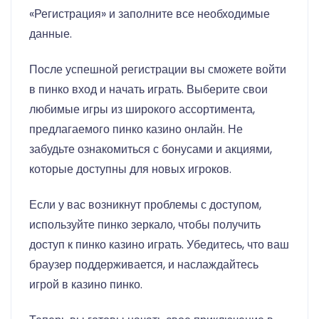
«Регистрация» и заполните все необходимые
данные.
После успешной регистрации вы сможете войти
в пинко вход и начать играть. Выберите свои
любимые игры из широкого ассортимента,
предлагаемого пинко казино онлайн. Не
забудьте ознакомиться с бонусами и акциями,
которые доступны для новых игроков.
Если у вас возникнут проблемы с доступом,
используйте пинко зеркало, чтобы получить
доступ к пинко казино играть. Убедитесь, что ваш
браузер поддерживается, и наслаждайтесь
игрой в казино пинко.