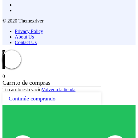
© 2020 Themexriver
Privacy Policy
About Us
Contact Us
0
0
Carrito de compras
Tu carrito esta vacío
Volver a la tienda
Continúe comprando