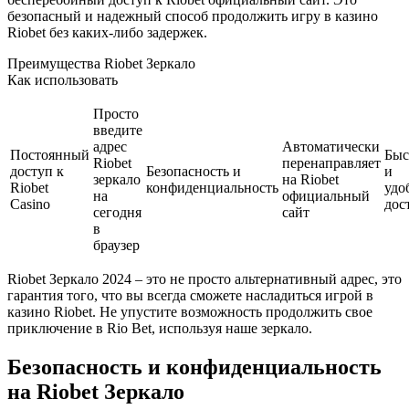
безопасный и надежный способ продолжить игру в казино
Riobet без каких-либо задержек.
Преимущества Riobet Зеркало
Как использовать
Просто
введите
адрес
Автоматически
Постоянный
Быс
Riobet
перенаправляет
доступ к
Безопасность и
и
зеркало
на Riobet
Riobet
конфиденциальность
удо
на
официальный
Casino
дос
сегодня
сайт
в
браузер
Riobet Зеркало 2024 – это не просто альтернативный адрес, это
гарантия того, что вы всегда сможете насладиться игрой в
казино Riobet. Не упустите возможность продолжить свое
приключение в Rio Bet, используя наше зеркало.
Безопасность и конфиденциальность
на Riobet Зеркало