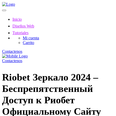
adişahbet
Galabet
taraftarium24
casino fiable en ligne
kingroyal
betpark
be
Inicio
Diseños Web
Tutoriales
Mi cuenta
Carrito
Contactenos
Contactenos
Riobet Зеркало 2024 –
Беспрепятственный
Доступ к Риобет
Официальному Сайту