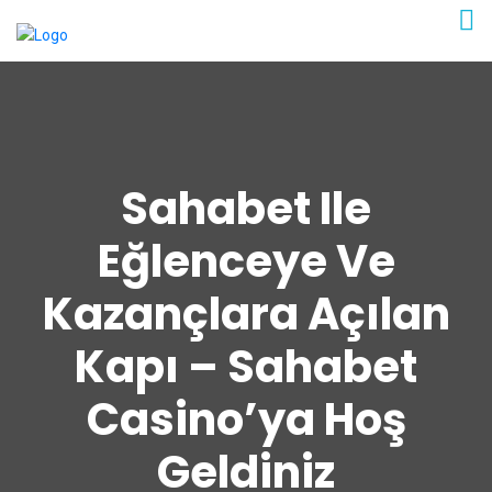
İŞİM
Padişahbet
Galabet
taraftarium24
casino fiable en ligne
kingroyal
joj
Sahabet Ile
Eğlenceye Ve
Kazançlara Açılan
Kapı – Sahabet
Casino’ya Hoş
Geldiniz