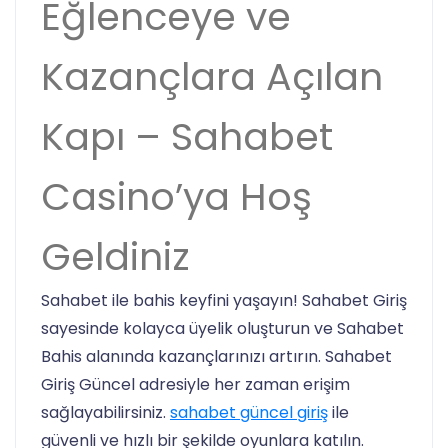
Eğlenceye ve
Kazançlara Açılan
Kapı – Sahabet
Casino’ya Hoş
Geldiniz
Sahabet ile bahis keyfini yaşayın! Sahabet Giriş
sayesinde kolayca üyelik oluşturun ve Sahabet
Bahis alanında kazançlarınızı artırın. Sahabet
Giriş Güncel adresiyle her zaman erişim
sağlayabilirsiniz.
sahabet güncel giriş
ile
güvenli ve hızlı bir şekilde oyunlara katılın.