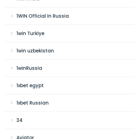
1WIN Official In Russia
1win Turkiye
1win uzbekistan
1winRussia
1xbet egypt
1xbet Russian
34
Aviator