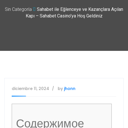
Sin Categoría
Sahabet ile Eğlenceye ve Kazançlara Açılan
Kapı – Sahabet Casino’ya Hoş Geldiniz
diciembre 11, 2024
by
jhonn
Содержимое