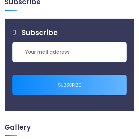
Subscribe
Subscribe
SUBSCRIBE
Gallery