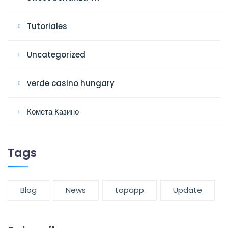
Tutoriales
Uncategorized
verde casino hungary
Комета Казино
Tags
Blog
News
topapp
Update