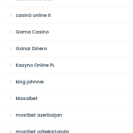
casinò online it
Gama Casino
Ganar Dinero
Kasyno Online PL
king johnnie
Masalbet
mostbet azerbaijan
mostbet ozbekistonda