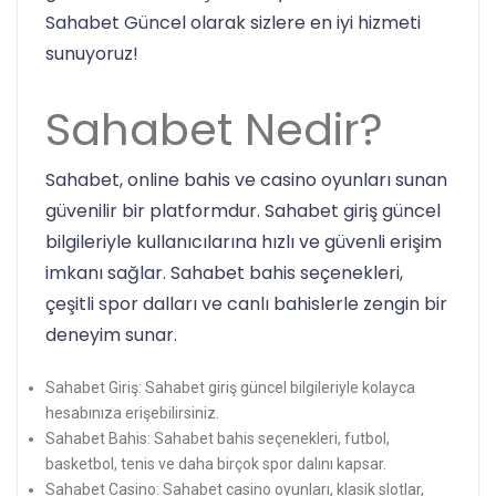
Sahabet Güncel olarak sizlere en iyi hizmeti
sunuyoruz!
Sahabet Nedir?
Sahabet, online bahis ve casino oyunları sunan
güvenilir bir platformdur. Sahabet giriş güncel
bilgileriyle kullanıcılarına hızlı ve güvenli erişim
imkanı sağlar. Sahabet bahis seçenekleri,
çeşitli spor dalları ve canlı bahislerle zengin bir
deneyim sunar.
Sahabet Giriş: Sahabet giriş güncel bilgileriyle kolayca
hesabınıza erişebilirsiniz.
Sahabet Bahis: Sahabet bahis seçenekleri, futbol,
basketbol, tenis ve daha birçok spor dalını kapsar.
Sahabet Casino: Sahabet casino oyunları, klasik slotlar,