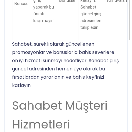
giriş
Bonuslar
katlayın.
Turnuvaları
Bonusu
yaparak bu
Sahabet
fırsatı
güncel giriş
kaçırmayın!
adresinden
takip edin.
Sahabet, sürekli olarak güncellenen
promosyonlar ve bonuslarla bahis severlere
en iyi hizmeti sunmayı hedefliyor. Sahabet giriş
güncel adresinden hemen üye olarak bu
fırsatlardan yararlanın ve bahis keyfinizi
katlayın.
Sahabet Müşteri
Hizmetleri