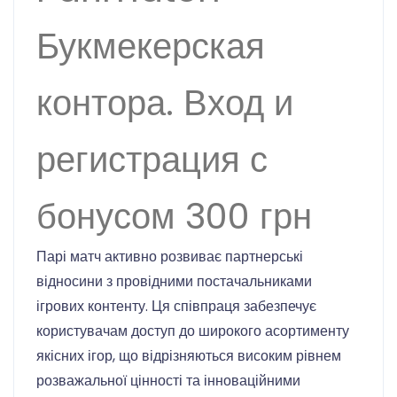
Букмекерская
контора. Вход и
регистрация с
бонусом 300 грн
Парі матч активно розвиває партнерські
відносини з провідними постачальниками
ігрових контенту. Ця співпраця забезпечує
користувачам доступ до широкого асортименту
якісних ігор, що відрізняються високим рівнем
розважальної цінності та інноваційними