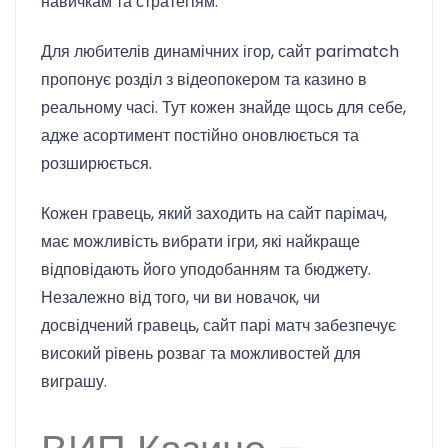
навичкам та стратегіям.
Для любителів динамічних ігор, сайт parimatch
пропонує розділ з відеопокером та казино в
реальному часі. Тут кожен знайде щось для себе,
адже асортимент постійно оновлюється та
розширюється.
Кожен гравець, який заходить на сайт парімач,
має можливість вибрати ігри, які найкраще
відповідають його уподобанням та бюджету.
Незалежно від того, чи ви новачок, чи
досвідчений гравець, сайт парі матч забезпечує
високий рівень розваг та можливостей для
виграшу.