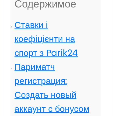
Содержимое
Ставки і
коефіцієнти на
спорт з Parik24
Париматч
регистрация:
Создать новый
аккаунт с бонусом