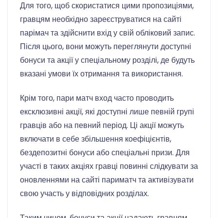
Для того, щоб скористатися цими пропозиціями,
гравцям необхідно зареєструватися на сайті
парімач та здійснити вхід у свій обліковий запис.
Після цього, вони можуть переглянути доступні
бонуси та акції у спеціальному розділі, де будуть
вказані умови їх отримання та використання.
Крім того, пари матч вход часто проводить
ексклюзивні акції, які доступні лише певній групі
гравців або на певний період. Ці акції можуть
включати в себе збільшення коефіцієнтів,
бездепозитні бонуси або спеціальні призи. Для
участі в таких акціях гравці повинні слідкувати за
оновленнями на сайті париматч та активізувати
свою участь у відповідних розділах.
Таким чином, бонуси та акції надають гравцям