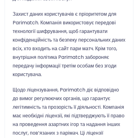
Захист даних користувачів є пріоритетом для
Parimatch. Компанія використовує передові
технології шифрування, щоб гарантувати
конфіденційність та безпеку персональних даних
всіх, хто входить на сайт пари матч. Крім того,
внутрішня політика Parimatch забороняє
передачу інформації третім особам без згоди
користувача.
Щодо ліцензування, Parimatch діє відповідно
до вимог регулюючих органів, що гарантує
легітимність та прозорість її діяльності. Компанія
має необхідні ліцензії, які підтверджують її право
на проведення азартних ігор та надання інших
послуг, пов’язаних з парімач. Ці ліцензії