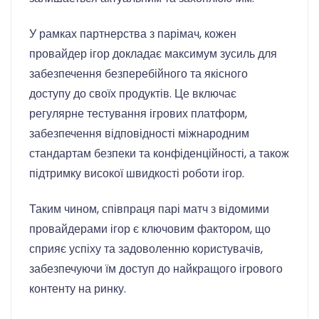
У рамках партнерства з парімач, кожен
провайдер ігор докладає максимум зусиль для
забезпечення безперебійного та якісного
доступу до своїх продуктів. Це включає
регулярне тестування ігрових платформ,
забезпечення відповідності міжнародним
стандартам безпеки та конфіденційності, а також
підтримку високої швидкості роботи ігор.
Таким чином, співпраця парі матч з відомими
провайдерами ігор є ключовим фактором, що
сприяє успіху та задоволенню користувачів,
забезпечуючи їм доступ до найкращого ігрового
контенту на ринку.