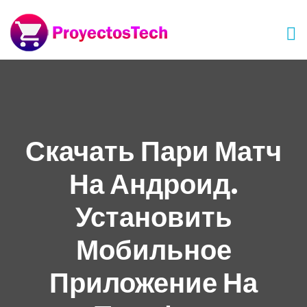
ŞİM
Padişahbet
Galabet
taraftarium24
casino fiable en ligne
kingroyal
schl
Скачать Пари Матч
На Андроид.
Установить
Мобильное
Приложение На