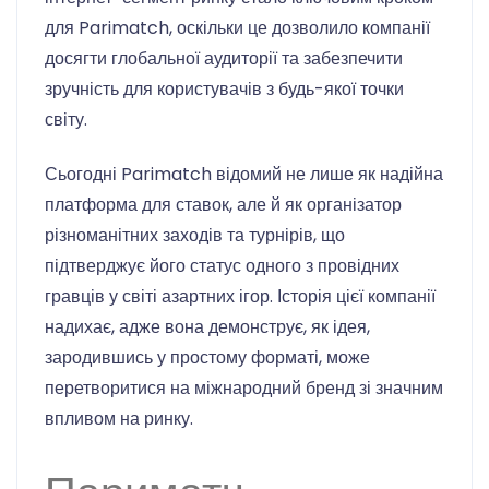
для Parimatch, оскільки це дозволило компанії
досягти глобальної аудиторії та забезпечити
зручність для користувачів з будь-якої точки
світу.
Сьогодні Parimatch відомий не лише як надійна
платформа для ставок, але й як організатор
різноманітних заходів та турнірів, що
підтверджує його статус одного з провідних
гравців у світі азартних ігор. Історія цієї компанії
надихає, адже вона демонструє, як ідея,
зародившись у простому форматі, може
перетворитися на міжнародний бренд зі значним
впливом на ринку.