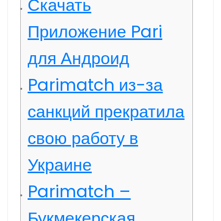
Скачать
Приложение Pari
для Андроид
Parimatch из-за
санкций прекратила
свою работу в
Украине
Parimatch –
Букмекерская