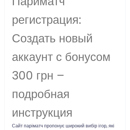
Париматч
регистрация:
Создать новый
аккаунт с бонусом
300 грн –
подробная
инструкция
Сайт паріматч пропонує широкий вибір ігор, які