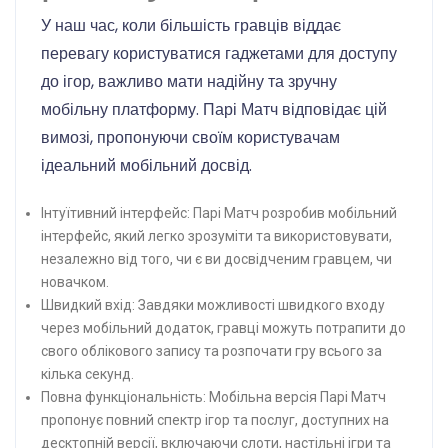
У наш час, коли більшість гравців віддає
перевагу користуватися гаджетами для доступу
до ігор, важливо мати надійну та зручну
мобільну платформу. Парі Матч відповідає цій
вимозі, пропонуючи своїм користувачам
ідеальний мобільний досвід.
Інтуїтивний інтерфейс: Парі Матч розробив мобільний
інтерфейс, який легко зрозуміти та використовувати,
незалежно від того, чи є ви досвідченим гравцем, чи
новачком.
Швидкий вхід: Завдяки можливості швидкого входу
через мобільний додаток, гравці можуть потрапити до
свого облікового запису та розпочати гру всього за
кілька секунд.
Повна функціональність: Мобільна версія Парі Матч
пропонує повний спектр ігор та послуг, доступних на
десктопній версії, включаючи слоти, настільні ігри та