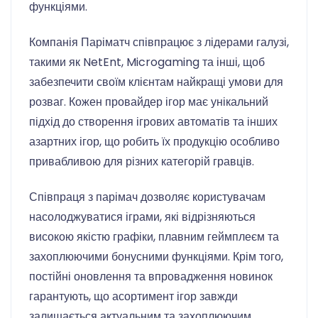
функціями.
Компанія Паріматч співпрацює з лідерами галузі,
такими як NetEnt, Microgaming та інші, щоб
забезпечити своїм клієнтам найкращі умови для
розваг. Кожен провайдер ігор має унікальний
підхід до створення ігрових автоматів та інших
азартних ігор, що робить їх продукцію особливо
привабливою для різних категорій гравців.
Співпраця з парімач дозволяє користувачам
насолоджуватися іграми, які відрізняються
високою якістю графіки, плавним геймплеєм та
захоплюючими бонусними функціями. Крім того,
постійні оновлення та впровадження новинок
гарантують, що асортимент ігор завжди
залишається актуальним та захоплюючим.