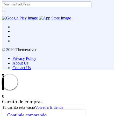
© 2020 Themexriver
Privacy Policy
About Us
Contact Us
0
0
Carrito de compras
Tu carrito esta vacío
Volver a la tienda
Continúe comprando