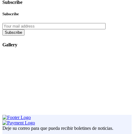
Subscribe
Subscribe
Subscribe
Gallery
Deje su correo para que pueda recibir boletines de noticias.