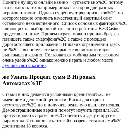
Понятие лучшую онлайн казино – субъективно%2C потому
что важность тех например иных факторов дли разных
игроков отличии. Однако существует ряд признаков%2C по
котором можно отличить качественный азартный сайт
остального некачественного. Список основных факторов%2C
влияющих на выбор онлайн казино и рейтинга BestCasino
представлен ниже. Причем играть можно прошло браузер
планшета также смартфона%2C а также с помощью
дорогостоящего приложения. Никаких ограничений здесь
нет%2C а вы получаете которые же возможности ддя
выигрыша в казино. Пользоваться мобильным телефоном
очень удобно%2C однако можно играть и любом месте
лучшие слоты казино
.
же Узнать Процент сумм В Игровых
Автоматах%3F
Ставки в них делаются условными кредитами%2C не
имеющими денежной ценности. Риски для игрока
отсутствуют%2C но и получить реальную выплату нельзя.
Демонстрационные версии помогут изучить правила%2C
протестировать стратегии%2C оценить отдачу и другие
параметры. Использовать тот сайт разрешается лицами%2C
достигшим 18 коросса.