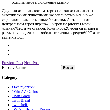
официальное приложение казино.
Джунгли африканского материк не только наполнены
экзотическими животными же опасностью%2C но же
скрывают в сам несметные богатства. А отличии от
центральном героя игры%2C игрок не рискует моей
жизнью%2C а же ставкой. Конечно%2C если он играет в
разумных пределах в свободные личные средств%2C а не
взятых в долг.
Previous Post
Next Post
Buscar:
Category
! Без рубрики
1Win AZ Casino
1Win Brasil
1win Brazil
1win India
1WIN Official In Russia