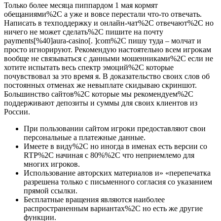
Только более месяца пиппардом 1 мая кормят
обещаниями%2C а уже и вовсе перестали что-то отвечать.
Написать в техподдержку и онлайн-чат%2C отвечают%2C но
ничего не может сделать%2C пишите на почту
payments[%40]aura-casino[. ]com%2C пишу туда – молчат и
просто игнорируют. Рекомендую настоятельно всем игрокам
вообще не связываться с данными мошенниками%2C если не
хотите испытать весь спектр эмоций%2C которые
почувствовал за это время я. В доказательство своих слов об
постоянных отменах же невыплате скидываю скриншот.
Большинство сайтов%2C которые мы рекомендуем%2C
поддерживают депозиты и суммы для своих клиентов из
России.
При пользовании сайтом игроки предоставляют свои
персональные а платежные данные.
Имеете в виду%2C но иногда в именах есть версии со
RTP%2C начиная с 80%%2C что неприемлемо для
многих игроков.
Использование авторских материалов и» «перепечатка
разрешена только с письменного согласия со указанием
прямой ссылки.
Бесплатные вращения являются наиболее
распространенным вариантах%2C но есть же другие
функции.