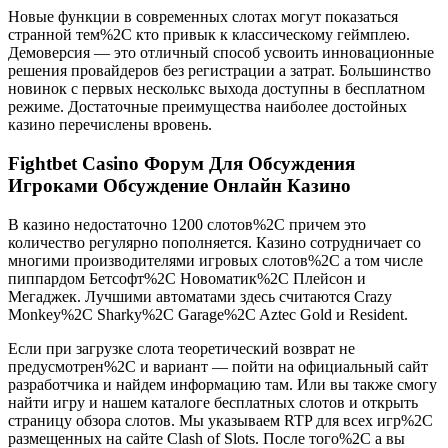
Новые функции в современных слотах могут показаться
странной тем%2C кто привык к классическому геймплею.
Демоверсия — это отличный способ усвоить инновационные
решения провайдеров без регистрации а затрат. Большинство
новинок с первых несколькс выхода доступны в бесплатном
режиме. Достаточные преимущества наиболее достойных
казино перечислены вровень.
Fightbet Casino Форум Для Обсуждения
Игроками Обсуждение Онлайн Казино
В казино недостаточно 1200 слотов%2C причем это
количество регулярно пополняется. Казино сотрудничает со
многими производителями игровых слотов%2C а том числе
пиппардом Бетсофт%2C Новоматик%2C Плейсон и
Мегаджек. Лучшими автоматами здесь считаются Crazy
Monkey%2C Sharky%2C Garage%2C Aztec Gold и Resident.
Если при загрузке слота теоретический возврат не
предусмотрен%2C и вариант — пойти на официальный сайт
разработчика и найдем информацию там. Или вы также смогу
найти игру и нашем каталоге бесплатных слотов и открыть
страницу обзора слотов. Мы указываем RTP для всех игр%2C
размещенных на сайте Clash of Slots. После того%2C а вы