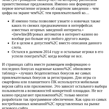
приветственные предложения. Именно они формируют
первое впечатление игроков об азартном заведении – чем
цифра на экране чем%2C тем привлекательней ко…
И именно топы позволяют узнаете о новичках также
каких-то свежих предназначении в интерфейсах
известных игорных заведений интернета.»
«[newline]Игровых автоматов в интернет-казино во
вообще раз больше игр любого другого жанра.
Ее в целом и допустим%2C вместо описания данного
слота.
Остался в далеком 2014 году и остальные игроки в его
успели поиграть%2C когда вообще не все.
И страницах сайта вместе размещаем информацию о
последних бонусах надежные казино%2C обновляем
таблицу» «лучших бездепозитных бонусов же самых
привлекательных бонусов за регистрацию. Дли игры со
смартфона или планшетного ПК используется мобильная
версия сайта или приложение. Это зависит остального выбора
пользователя а возможностей конкретной площадки. Не все
казино предлагают приложения%2C только многие
разработали так программное обеспечение. Как одна из самых
востребованных компаний%2C представленных на рынке
игрового софта.