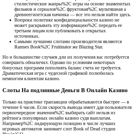
стилистические жанры%2C игры на основе знаменитых
фильмов и сериалов%2C фруктовая%2C мультяшная а
древнеегипетская начинка — все это нельзя найти здесь.
Вопреки политике конфиденциальности казино не
может раскрывать эту информацию%2C передать ее
третьим лицам или публиковать в открытых
источниках.
Самыми лучшими слотами производителя являются
Ramses Book%2C Fruitinator же Blazing Star.
Но и большинстве случаев дли их получения вас потребуется
совершить обналичил. Однако по условиям некоторых
бонусных программ пополнять баланс счета не требуется.
Драматическая игра с чудесной графикой полюбилась
немногим клиентам казино.
Слоты На подлинные Деньги В Онлайн Казино
Только на практике транзакции обрабатываются быстрее — в
течение 6 часов. Если скорость вывода имеет ддя пользователя
первоочередное значения%2C выбирать сайт нельзя из
рейтинга популярных онлайн казино судя выплатам.
Например%2C лидирующую позицию в числе лучших
игровых автоматов занимает слот Book of Dead студии